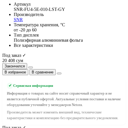
Артикул
SNR-FU4-5E-010-LST-GY
Производитель
SNR
Температура хранения, °C
от -20 до 60
Тип дисплея
Полиэфирная алюминиевая фольга
Все характеристики
Под заказ ✓
20 408 сум
Закончился
В избранное
В сравнение
✔
Сервисная информация
Информация о товарах на сайте носит справочный характер и не
является публичной офертой. Актуальные условия поставки и наличие
оборудования уточняйте у менеджеров Netora.
Производитель может изменять внешний вид, технические
характеристики и комплектацию без предварительного уведомления.
Под заказ ✓