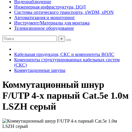
Видеонаблюдение
Инженерная инфраструктура, ЦОД
Системы оптического транспорта, xWDM, xPON
Автоматизация и мониторинг
Инструмент/Материалы для монтажа
Телевизионное оборудование
×
Кабельная продукция, СКС и компоненты ВОЛС
Компоненты структурированных кабельных систем
(СКС)
Коммутационные шнуры
Коммутационный шнур
F/UTP 4-х парный Cat.5e 1.0м
LSZH серый