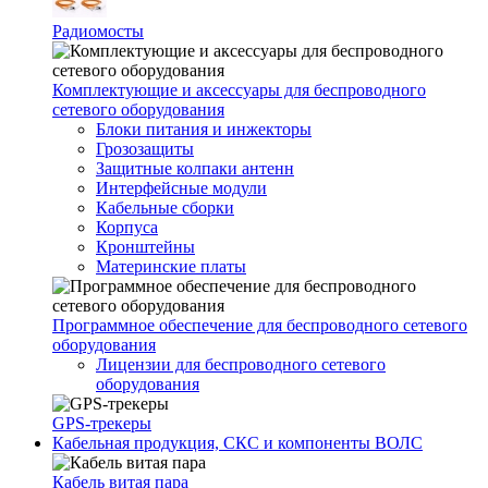
Радиомосты
Комплектующие и аксессуары для беспроводного
сетевого оборудования
Блоки питания и инжекторы
Грозозащиты
Защитные колпаки антенн
Интерфейсные модули
Кабельные сборки
Корпуса
Кронштейны
Материнские платы
Программное обеспечение для беспроводного сетевого
оборудования
Лицензии для беспроводного сетевого
оборудования
GPS-трекеры
Кабельная продукция, СКС и компоненты ВОЛС
Кабель витая пара