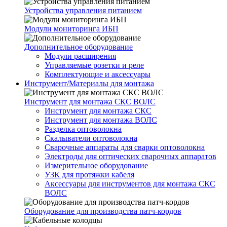
Устройства управления питанием
Модули мониторинга ИБП
Дополнительное оборудование
Модули расширения
Управляемые розетки и реле
Комплектующие и аксессуары
Инструмент/Материалы для монтажа
Инструмент для монтажа СКС ВОЛС
Инструмент для монтажа СКС
Инструмент для монтажа ВОЛС
Разделка оптоволокна
Скалыватели оптоволокна
Сварочные аппараты для сварки оптоволокна
Электроды для оптических сварочных аппаратов
Измерительное оборудование
УЗК для протяжки кабеля
Аксессуары для инструментов для монтажа СКС
ВОЛС
Оборудование для производства патч-кордов