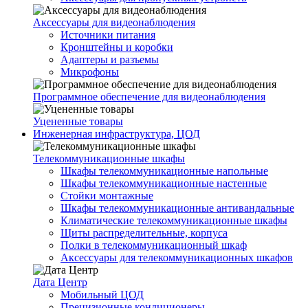
Аксессуары для видеонаблюдения
Источники питания
Кронштейны и коробки
Адаптеры и разъемы
Микрофоны
Программное обеспечение для видеонаблюдения
Уцененные товары
Инженерная инфраструктура, ЦОД
Телекоммуникационные шкафы
Шкафы телекоммуникационные напольные
Шкафы телекоммуникационные настенные
Стойки монтажные
Шкафы телекоммуникационные антивандальные
Климатические телекоммуникационные шкафы
Щиты распределительные, корпуса
Полки в телекоммуникационный шкаф
Аксессуары для телекоммуникационных шкафов
Дата Центр
Мобильный ЦОД
Прецизионные кондиционеры