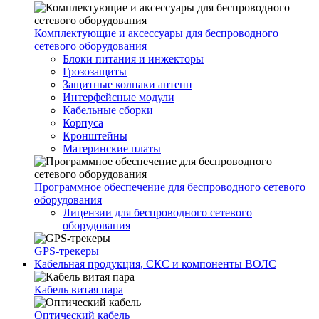
Комплектующие и аксессуары для беспроводного
сетевого оборудования
Блоки питания и инжекторы
Грозозащиты
Защитные колпаки антенн
Интерфейсные модули
Кабельные сборки
Корпуса
Кронштейны
Материнские платы
Программное обеспечение для беспроводного сетевого
оборудования
Лицензии для беспроводного сетевого
оборудования
GPS-трекеры
Кабельная продукция, СКС и компоненты ВОЛС
Кабель витая пара
Оптический кабель