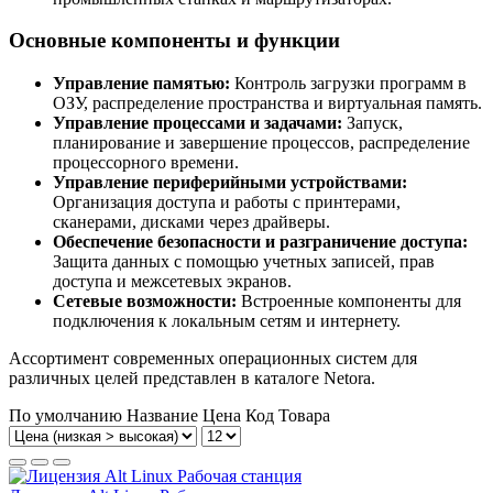
Основные компоненты и функции
Управление памятью:
Контроль загрузки программ в
ОЗУ, распределение пространства и виртуальная память.
Управление процессами и задачами:
Запуск,
планирование и завершение процессов, распределение
процессорного времени.
Управление периферийными устройствами:
Организация доступа и работы с принтерами,
сканерами, дисками через драйверы.
Обеспечение безопасности и разграничение доступа:
Защита данных с помощью учетных записей, прав
доступа и межсетевых экранов.
Сетевые возможности:
Встроенные компоненты для
подключения к локальным сетям и интернету.
Ассортимент современных операционных систем для
различных целей представлен в каталоге Netora.
По умолчанию
Название
Цена
Код Товара