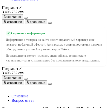
Под заказ ✓
3 408 732 сум
Закончился
В избранное
В сравнение
✔
Сервисная информация
Информация о товарах на сайте носит справочный характер и не
является публичной офертой. Актуальные условия поставки и наличие
оборудования уточняйте у менеджеров Netora.
Производитель может изменять внешний вид, технические
характеристики и комплектацию без предварительного уведомления.
Под заказ ✓
3 408 732 сум
Закончился
В избранное
В сравнение
Описание
Вопрос-ответ