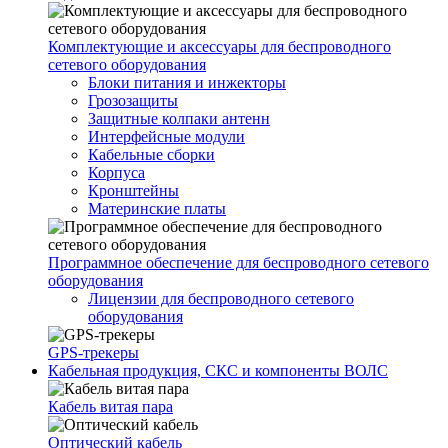
Комплектующие и аксессуары для беспроводного
сетевого оборудования
Блоки питания и инжекторы
Грозозащиты
Защитные колпаки антенн
Интерфейсные модули
Кабельные сборки
Корпуса
Кронштейны
Материнские платы
Программное обеспечение для беспроводного сетевого
оборудования
Лицензии для беспроводного сетевого
оборудования
GPS-трекеры
Кабельная продукция, СКС и компоненты ВОЛС
Кабель витая пара
Оптический кабель