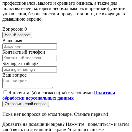
профессионалов, малого и среднего бизнеса, а также для
пользователей, которым необходимы расширенные функции
управления, безопасности и продуктивности, не входящие в
домашнюю версию.
Вопросов: 0
Новый вопрос
Ваше имя
Контактный телефон
Sizning e-mailingiz
Ваш вопрос
Я прочитал(а) и согласен(на) с условиями
Политика
обработки персональных данных
Отправить свой вопрос
Пока нет вопросов об этом товаре. Станьте первым!
Добавить на домашний экран?
Нажмите «поделиться» и затем
«добавить на домашний экран»
Установить
позже