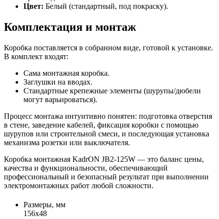
Цвет:
Белый (стандартный, под покраску).
Комплектация и монтаж
Коробка поставляется в собранном виде, готовой к установке.
В комплект входят:
Сама монтажная коробка.
Заглушки на вводах.
Стандартные крепежные элементы (шурупы/дюбели
могут варьироваться).
Процесс монтажа интуитивно понятен: подготовка отверстия
в стене, заведение кабелей, фиксация коробки с помощью
шурупов или строительной смеси, и последующая установка
механизма розетки или выключателя.
Коробка монтажная KadrON JB2-125W — это баланс цены,
качества и функциональности, обеспечивающий
профессиональный и безопасный результат при выполнении
электромонтажных работ любой сложности.
Размеры, мм
156x48