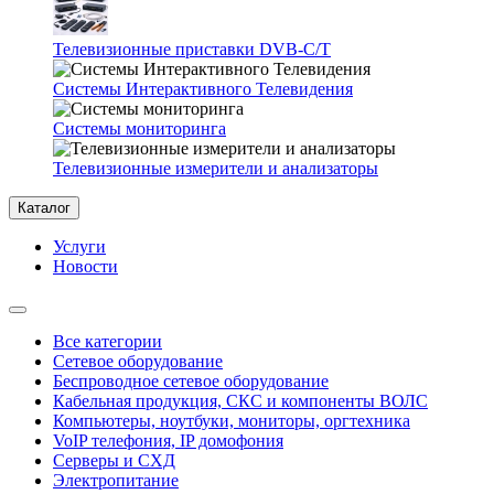
Телевизионные приставки DVB-C/T
Системы Интерактивного Телевидения
Системы мониторинга
Телевизионные измерители и анализаторы
Каталог
Услуги
Новости
Все категории
Сетевое оборудование
Беспроводное сетевое оборудование
Кабельная продукция, СКС и компоненты ВОЛС
Компьютеры, ноутбуки, мониторы, оргтехника
VoIP телефония, IP домофония
Серверы и СХД
Электропитание