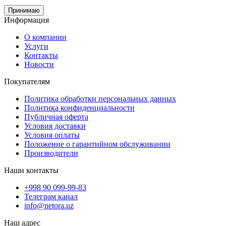
Принимаю
Информация
О компании
Услуги
Контакты
Новости
Покупателям
Политика обработки персональных данных
Политика конфиденциальности
Публичная оферта
Условия доставки
Условия оплаты
Положение о гарантийном обслуживании
Производители
Наши контакты
+998 90 099-99-83
Телеграм канал
info@netora.uz
Наш адрес