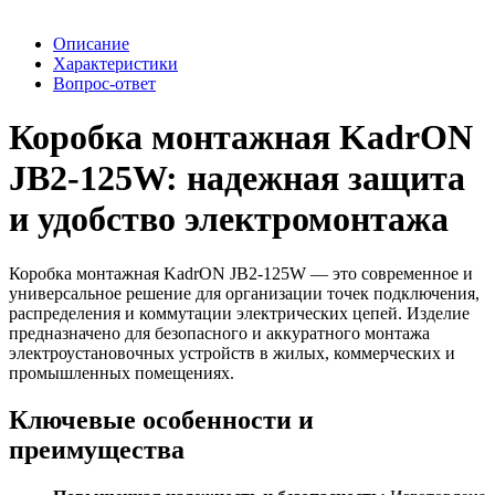
Описание
Характеристики
Вопрос-ответ
Коробка монтажная KadrON
JB2-125W: надежная защита
и удобство электромонтажа
Коробка монтажная KadrON JB2-125W — это современное и
универсальное решение для организации точек подключения,
распределения и коммутации электрических цепей. Изделие
предназначено для безопасного и аккуратного монтажа
электроустановочных устройств в жилых, коммерческих и
промышленных помещениях.
Ключевые особенности и
преимущества