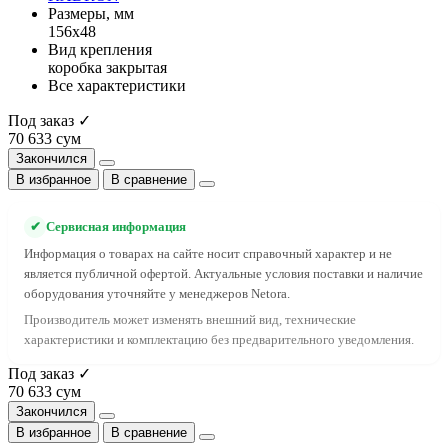
Размеры, мм
156x48
Вид крепления
коробка закрытая
Все характеристики
Под заказ ✓
70 633 сум
Закончился
В избранное
В сравнение
✔
Сервисная информация
Информация о товарах на сайте носит справочный характер и не
является публичной офертой. Актуальные условия поставки и наличие
оборудования уточняйте у менеджеров Netora.
Производитель может изменять внешний вид, технические
характеристики и комплектацию без предварительного уведомления.
Под заказ ✓
70 633 сум
Закончился
В избранное
В сравнение