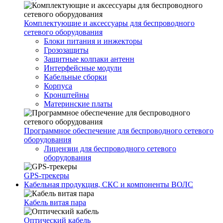
Комплектующие и аксессуары для беспроводного
сетевого оборудования
Блоки питания и инжекторы
Грозозащиты
Защитные колпаки антенн
Интерфейсные модули
Кабельные сборки
Корпуса
Кронштейны
Материнские платы
Программное обеспечение для беспроводного сетевого
оборудования
Лицензии для беспроводного сетевого
оборудования
GPS-трекеры
Кабельная продукция, СКС и компоненты ВОЛС
Кабель витая пара
Оптический кабель