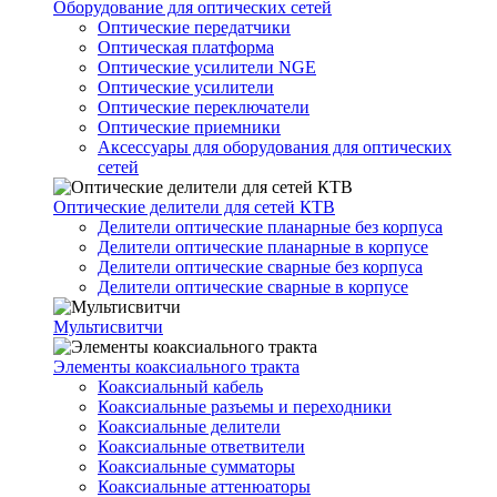
Оборудование для оптических сетей
Оптические передатчики
Оптическая платформа
Оптические усилители NGE
Оптические усилители
Оптические переключатели
Оптические приемники
Аксессуары для оборудования для оптических
сетей
Оптические делители для сетей КТВ
Делители оптические планарные без корпуса
Делители оптические планарные в корпусе
Делители оптические сварные без корпуса
Делители оптические сварные в корпусе
Мультисвитчи
Элементы коаксиального тракта
Коаксиальный кабель
Коаксиальные разъемы и переходники
Коаксиальные делители
Коаксиальные ответвители
Коаксиальные сумматоры
Коаксиальные аттенюаторы