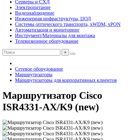
Серверы и СХД
Электропитание
Видеонаблюдение
Инженерная инфраструктура, ЦОД
Системы оптического транспорта, xWDM, xPON
Автоматизация и мониторинг
Инструмент/Материалы для монтажа
Телевизионное оборудование
×
Сетевое оборудование
Маршрутизаторы
Маршрутизаторы для корпоративных клиентов
Маршрутизатор Cisco
ISR4331-AX/K9 (new)