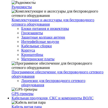
Радиомосты
Комплектующие и аксессуары для беспроводного
сетевого оборудования
Блоки питания и инжекторы
Грозозащиты
Защитные колпаки антенн
Интерфейсные модули
Кабельные сборки
Корпуса
Кронштейны
Материнские платы
Программное обеспечение для беспроводного сетевого
оборудования
Лицензии для беспроводного сетевого
оборудования
GPS-трекеры
Кабельная продукция, СКС и компоненты ВОЛС
Кабель витая пара