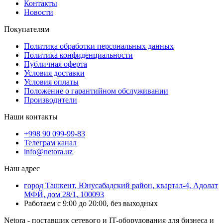
Контакты
Новости
Покупателям
Политика обработки персональных данных
Политика конфиденциальности
Публичная оферта
Условия доставки
Условия оплаты
Положение о гарантийном обслуживании
Производители
Наши контакты
+998 90 099-99-83
Телеграм канал
info@netora.uz
Наш адрес
город Ташкент, Юнусабадский район, квартал-4, Адолат
МФЙ, дом 28/1, 100093
Работаем с 9:00 до 20:00, без выходных
Netora - поставщик сетевого и IT-оборудования для бизнеса и