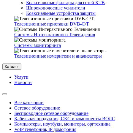
Коаксиальные фильтры для сетей КТВ
Широкополосные усилители
Коаксиальные устройства защиты
Телевизионные приставки DVB-C/T
Системы Интерактивного Телевидения
Системы мониторинга
Телевизионные измерители и анализаторы
Каталог
Услуги
Новости
Все категории
Сетевое оборудование
Беспроводное сетевое оборудование
Кабельная продукция, СКС и компоненты ВОЛС
Компьютеры, ноутбуки, мониторы, оргтехника
VoIP телефония, IP домофония