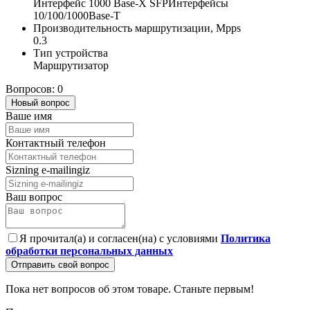
Интерфейс 1000 Base-X SFPИнтерфейсы
10/100/1000Base-T
Производительность маршрутизации, Mpps
0.3
Тип устройства
Маршрутизатор
Вопросов: 0
Новый вопрос
Ваше имя
Контактный телефон
Sizning e-mailingiz
Ваш вопрос
Я прочитал(а) и согласен(на) с условиями
Политика
обработки персональных данных
Отправить свой вопрос
Пока нет вопросов об этом товаре. Станьте первым!