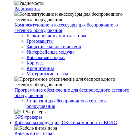
Радиомосты
Комплектующие и аксессуары для беспроводного
сетевого оборудования
Блоки питания и инжекторы
Грозозащиты
Защитные колпаки антенн
Интерфейсные модули
Кабельные сборки
Корпуса
Кронштейны
Материнские платы
Программное обеспечение для беспроводного сетевого
оборудования
Лицензии для беспроводного сетевого
оборудования
GPS-трекеры
Кабельная продукция, СКС и компоненты ВОЛС
Кабель витая пара