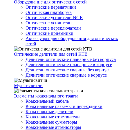
Оборудование для оптических сетей
Оптические передатчики
Оптическая платформа
Оптические усилители NGE
Оптические усилители
Оптические переключатели
Оптические приемники
Аксессуары для оборудования для оптических
сетей
Оптические делители для сетей КТВ
Делители оптические планарные без корпуса
Делители оптические планарные в корпусе
Делители оптические сварные без корпуса
Делители оптические сварные в корпусе
Мультисвитчи
Элементы коаксиального тракта
Коаксиальный кабель
Коаксиальные разъемы и переходники
Коаксиальные делители
Коаксиальные ответвители
Коаксиальные сумматоры
Коаксиальные аттенюаторы