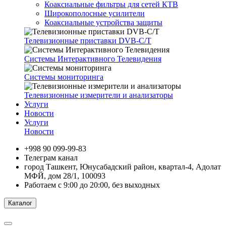
Коаксиальные фильтры для сетей КТВ
Широкополосные усилители
Коаксиальные устройства защиты
Телевизионные приставки DVB-C/T
Системы Интерактивного Телевидения
Системы мониторинга
Телевизионные измерители и анализаторы
Услуги
Новости
Услуги
Новости
+998 90 099-99-83
Телеграм канал
город Ташкент, Юнусабадский район, квартал-4, Адолат
МФЙ, дом 28/1, 100093
Работаем с 9:00 до 20:00, без выходных
Каталог