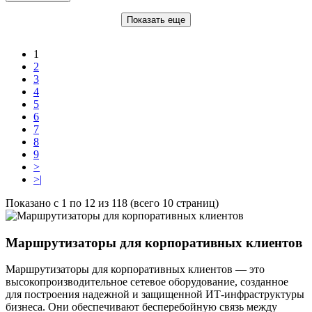
Показать еще
1
2
3
4
5
6
7
8
9
>
>|
Показано с 1 по 12 из 118 (всего 10 страниц)
Маршрутизаторы для корпоративных клиентов
Маршрутизаторы для корпоративных клиентов — это
высокопроизводительное сетевое оборудование, созданное
для построения надежной и защищенной ИТ-инфраструктуры
бизнеса. Они обеспечивают бесперебойную связь между