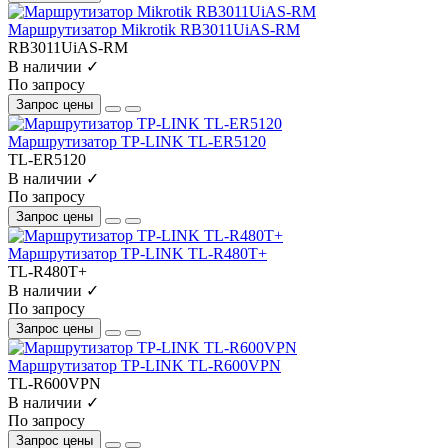
Маршрутизатор Mikrotik RB3011UiAS-RM
RB3011UiAS-RM
В наличии ✓
По запросу
Запрос цены
Маршрутизатор TP-LINK TL-ER5120
TL-ER5120
В наличии ✓
По запросу
Запрос цены
Маршрутизатор TP-LINK TL-R480T+
TL-R480T+
В наличии ✓
По запросу
Запрос цены
Маршрутизатор TP-LINK TL-R600VPN
TL-R600VPN
В наличии ✓
По запросу
Запрос цены