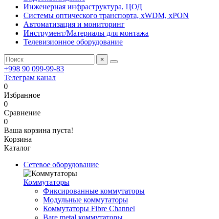
Инженерная инфраструктура, ЦОД
Системы оптического транспорта, xWDM, xPON
Автоматизация и мониторинг
Инструмент/Материалы для монтажа
Телевизионное оборудование
×
+998 90 099-99-83
Телеграм канал
0
Избранное
0
Сравнение
0
Ваша корзина пуста!
Корзина
Каталог
Сетевое оборудование
Коммутаторы
Фиксированные коммутаторы
Модульные коммутаторы
Коммутаторы Fibre Channel
Bare metal коммутаторы