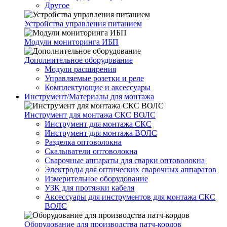
Другое
Устройства управления питанием
Модули мониторинга ИБП
Дополнительное оборудование
Модули расширения
Управляемые розетки и реле
Комплектующие и аксессуары
Инструмент/Материалы для монтажа
Инструмент для монтажа СКС ВОЛС
Инструмент для монтажа СКС
Инструмент для монтажа ВОЛС
Разделка оптоволокна
Скалыватели оптоволокна
Сварочные аппараты для сварки оптоволокна
Электроды для оптических сварочных аппаратов
Измерительное оборудование
УЗК для протяжки кабеля
Аксессуары для инструментов для монтажа СКС
ВОЛС
Оборудование для производства патч-кордов