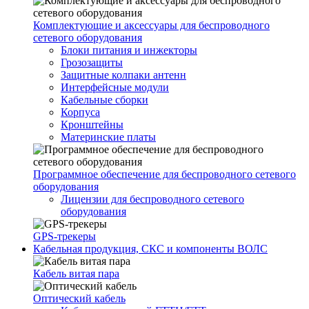
Комплектующие и аксессуары для беспроводного
сетевого оборудования
Блоки питания и инжекторы
Грозозащиты
Защитные колпаки антенн
Интерфейсные модули
Кабельные сборки
Корпуса
Кронштейны
Материнские платы
Программное обеспечение для беспроводного сетевого
оборудования
Лицензии для беспроводного сетевого
оборудования
GPS-трекеры
Кабельная продукция, СКС и компоненты ВОЛС
Кабель витая пара
Оптический кабель