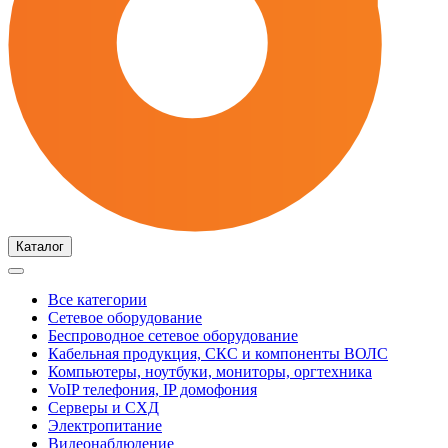
Каталог
Все категории
Сетевое оборудование
Беспроводное сетевое оборудование
Кабельная продукция, СКС и компоненты ВОЛС
Компьютеры, ноутбуки, мониторы, оргтехника
VoIP телефония, IP домофония
Серверы и СХД
Электропитание
Видеонаблюдение