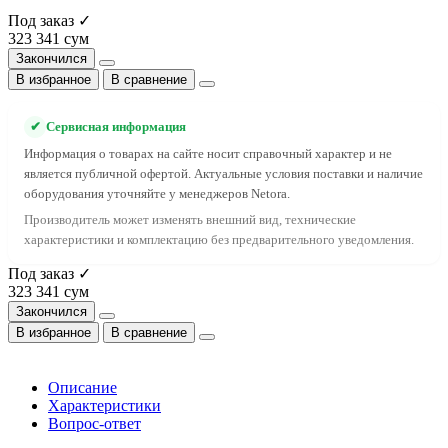
Под заказ ✓
323 341 сум
Закончился
В избранное
В сравнение
✔
Сервисная информация
Информация о товарах на сайте носит справочный характер и не
является публичной офертой. Актуальные условия поставки и наличие
оборудования уточняйте у менеджеров Netora.
Производитель может изменять внешний вид, технические
характеристики и комплектацию без предварительного уведомления.
Под заказ ✓
323 341 сум
Закончился
В избранное
В сравнение
Описание
Характеристики
Вопрос-ответ