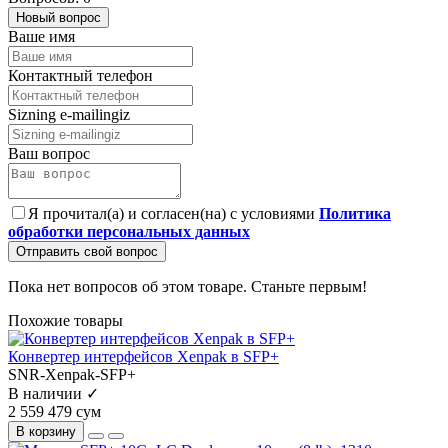
Новый вопрос
Ваше имя
Контактный телефон
Sizning e-mailingiz
Ваш вопрос
Я прочитал(а) и согласен(на) с условиями
Политика
обработки персональных данных
Отправить свой вопрос
Пока нет вопросов об этом товаре. Станьте первым!
Похожие товары
Конвертер интерфейсов Xenpak в SFP+
SNR-Xenpak-SFP+
В наличии ✓
2 559 479 сум
В корзину