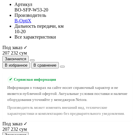
Артикул
BO-SFP-W53-20
Производитель
B-OptiX
Дальность передачи, км
10-20
Все характеристики
Под заказ ✓
207 232 сум
Закончился
В избранное
В сравнение
✔
Сервисная информация
Информация о товарах на сайте носит справочный характер и не
является публичной офертой. Актуальные условия поставки и наличие
оборудования уточняйте у менеджеров Netora.
Производитель может изменять внешний вид, технические
характеристики и комплектацию без предварительного уведомления.
Под заказ ✓
207 232 сум