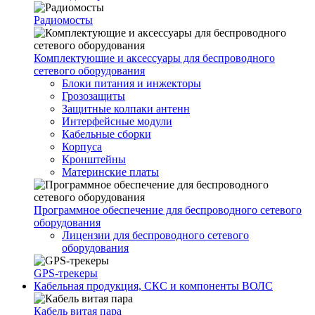
Радиомосты
Комплектующие и аксессуары для беспроводного
сетевого оборудования
Блоки питания и инжекторы
Грозозащиты
Защитные колпаки антенн
Интерфейсные модули
Кабельные сборки
Корпуса
Кронштейны
Материнские платы
Программное обеспечение для беспроводного сетевого
оборудования
Лицензии для беспроводного сетевого
оборудования
GPS-трекеры
Кабельная продукция, СКС и компоненты ВОЛС
Кабель витая пара