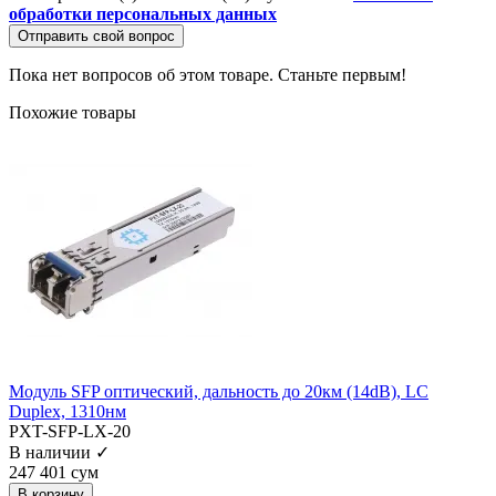
обработки персональных данных
Отправить свой вопрос
Пока нет вопросов об этом товаре. Станьте первым!
Похожие товары
Модуль SFP оптический, дальность до 20км (14dB), LC
Duplex, 1310нм
PXT-SFP-LX-20
В наличии ✓
247 401 сум
В корзину