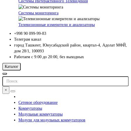
Системы Интерактивного Телевидения
Системы мониторинга
Телевизионные измерители и анализаторы
+998 90 099-99-83
Телеграм канал
город Ташкент, Юнусабадский район, квартал-4, Адолат МФЙ,
дом 28/1, 100093
Работаем с 9:00 до 20:00, без выходных
Каталог
×
Сетевое оборудование
Коммутаторы
Модульные коммутаторы
Модули для модульных коммутаторов