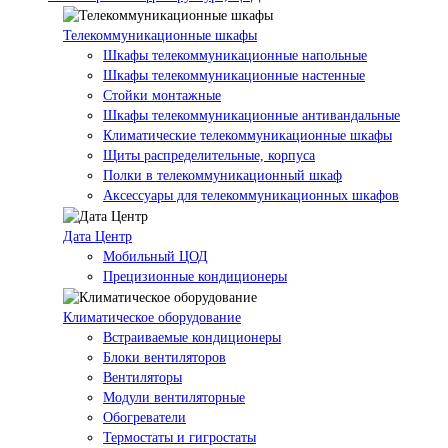
Телекоммуникационные шкафы
Шкафы телекоммуникационные напольные
Шкафы телекоммуникационные настенные
Стойки монтажные
Шкафы телекоммуникационные антивандальные
Климатические телекоммуникационные шкафы
Щиты распределительные, корпуса
Полки в телекоммуникационный шкаф
Аксессуары для телекоммуникационных шкафов
Дата Центр
Мобильный ЦОД
Прецизионные кондиционеры
Климатичeское оборудование
Встраиваемые кондиционеры
Блоки вентиляторов
Вентиляторы
Модули вентиляторные
Обогреватели
Термостаты и гигростаты