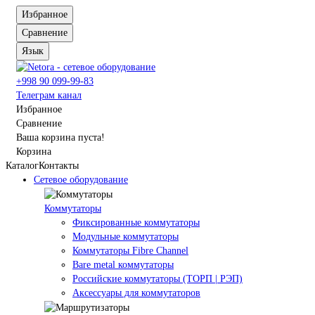
Избранное
Сравнение
Язык
+998 90 099-99-83
Телеграм канал
Избранное
Сравнение
Ваша корзина пуста!
Корзина
Каталог
Контакты
Сетевое оборудование
Коммутаторы
Фиксированные коммутаторы
Модульные коммутаторы
Коммутаторы Fibre Channel
Bare metal коммутаторы
Российские коммутаторы (ТОРП | РЭП)
Аксессуары для коммутаторов