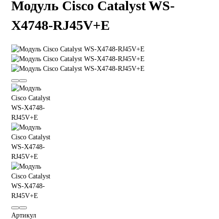
Модуль Cisco Catalyst WS-
X4748-RJ45V+E
Артикул