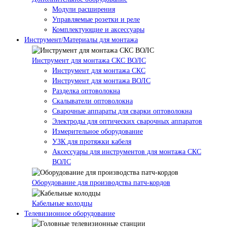
Модули расширения
Управляемые розетки и реле
Комплектующие и аксессуары
Инструмент/Материалы для монтажа
Инструмент для монтажа СКС ВОЛС
Инструмент для монтажа СКС
Инструмент для монтажа ВОЛС
Разделка оптоволокна
Скалыватели оптоволокна
Сварочные аппараты для сварки оптоволокна
Электроды для оптических сварочных аппаратов
Измерительное оборудование
УЗК для протяжки кабеля
Аксессуары для инструментов для монтажа СКС
ВОЛС
Оборудование для производства патч-кордов
Кабельные колодцы
Телевизионное оборудование