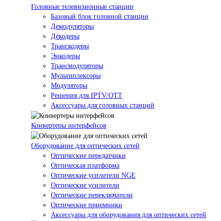
Головные телевизионные станции
Базовый блок головной станции
Демодуляторы
Декодеры
Транскодеры
Энкодеры
Трансмодуляторы
Мультиплексоры
Модуляторы
Решения для IPTV/OTT
Аксессуары для головных станций
Конвертеры интерфейсов
Оборудование для оптических сетей
Оптические передатчики
Оптическая платформа
Оптические усилители NGE
Оптические усилители
Оптические переключатели
Оптические приемники
Аксессуары для оборудования для оптических сетей