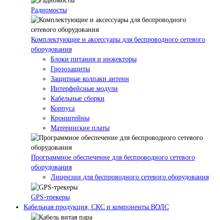
Радиомосты
Комплектующие и аксессуары для беспроводного сетевого
оборудования
Блоки питания и инжекторы
Грозозащиты
Защитные колпаки антенн
Интерфейсные модули
Кабельные сборки
Корпуса
Кронштейны
Материнские платы
Программное обеспечение для беспроводного сетевого
оборудования
Лицензии для беспроводного сетевого оборудования
GPS-трекеры
Кабельная продукция, СКС и компоненты ВОЛС