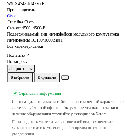
WS-X4748-RJ45V+E
Производитель
Cisco
Линейка Cisco
Catalyst 4500, 4500-E
Поддерживаемый тип интерфейсов модульного коммутатора
Интерфейсы 10/100/1000BaseT
Все характеристики
Под заказ ✓
По запросу
Запрос цены
В избранное
В сравнение
✔
Сервисная информация
Информация о товарах на сайте носит справочный характер и не
является публичной офертой. Актуальные условия поставки и
наличие оборудования уточняйте у менеджеров Netora.
Производитель может изменять внешний вид, технические
характеристики и комплектацию без предварительного
уведомления.