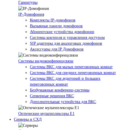
Гарнитуры
IP-Домофония
Комплекты IP-домофонов
Вызывные панели домофонов
Абонентские устройства домофонии
Системы контроля и управления доступом
SIP адаптеры для аналоговых домофонов
Аксессуары для IP Домофонов
Системы видеоконференцсвязи
Системы ВКС для малых переговорных комнат
Системы ВКС для средних переговорных комнат
Системы ВКС для аудиторий и больших
переговорных комнат
Безбумажные конференц-системы
Серверные решения ВКС
Дополнительные устройства для ВКС
Оптические мультиплексоры Е1
Серверы и СХД