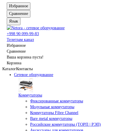
Избранное
Сравнение
Язык
+998 90 099-99-83
Телеграм канал
Избранное
Сравнение
Ваша корзина пуста!
Корзина
Каталог
Контакты
Сетевое оборудование
Коммутаторы
Фиксированные коммутаторы
Модульные коммутаторы
Коммутаторы Fibre Channel
Bare metal коммутаторы
Российские коммутаторы (ТОРП | РЭП)
Аксессуары для коммутаторов