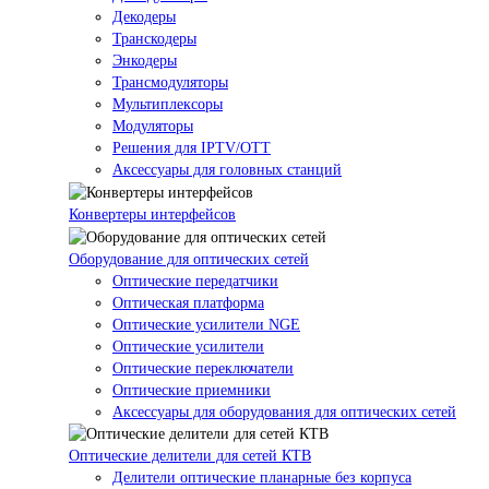
Декодеры
Транскодеры
Энкодеры
Трансмодуляторы
Мультиплексоры
Модуляторы
Решения для IPTV/OTT
Аксессуары для головных станций
Конвертеры интерфейсов
Оборудование для оптических сетей
Оптические передатчики
Оптическая платформа
Оптические усилители NGE
Оптические усилители
Оптические переключатели
Оптические приемники
Аксессуары для оборудования для оптических сетей
Оптические делители для сетей КТВ
Делители оптические планарные без корпуса