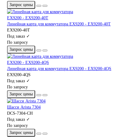
Запрос цены
Линейная карта для коммутатора EX9200 - EX9200-40T
EX9200-40T
Под заказ ✓
По запросу
Запрос цены
Линейная карта для коммутатора EX9200 - EX9200-4QS
EX9200-4QS
Под заказ ✓
По запросу
Запрос цены
Шасси Arista 7304
DCS-7304-CH
Под заказ ✓
По запросу
Запрос цены