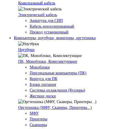
Коаксиальный кабель
Электрический кабель
Арматура для СИП
Кабель неизолированный
Провод установочный
Компьютеры, ноутбуки, мониторы, оргтехника
Ноутбуки
ПК, Моноблоки, Комплектующие
Моноблоки
Персональные компьютеры (ПК)
Корпуса для ПК
Блоки питания
Системы охлаждения (Куллеры)
Жесткие диски
Оргтехника (МФУ, Сканеры, Принтеры...)
МФУ
Принтеры
Сканнеры