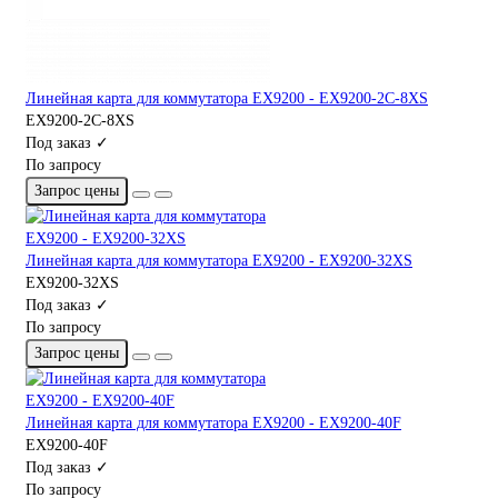
Линейная карта для коммутатора EX9200 - EX9200-2C-8XS
EX9200-2C-8XS
Под заказ ✓
По запросу
Запрос цены
Линейная карта для коммутатора EX9200 - EX9200-32XS
EX9200-32XS
Под заказ ✓
По запросу
Запрос цены
Линейная карта для коммутатора EX9200 - EX9200-40F
EX9200-40F
Под заказ ✓
По запросу