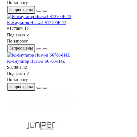
По запросу
Запрос цены
Коммутатор Huawei S12700E-12
S12700E-12
Под заказ ✓
По запросу
Запрос цены
Коммутатор Huawei S6780-H4Z
S6780-H4Z
Под заказ ✓
По запросу
Запрос цены