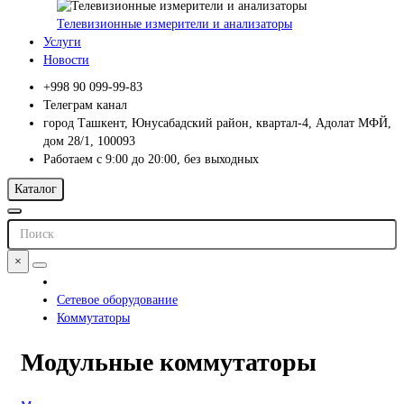
Телевизионные измерители и анализаторы
Услуги
Новости
+998 90 099-99-83
Телеграм канал
город Ташкент, Юнусабадский район, квартал-4, Адолат МФЙ,
дом 28/1, 100093
Работаем с 9:00 до 20:00, без выходных
Каталог
×
Сетевое оборудование
Коммутаторы
Модульные коммутаторы