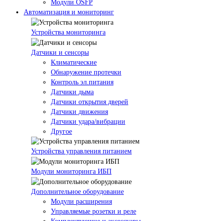
Модули OSFP
Автоматизация и мониторинг
Устройства мониторинга
Датчики и сенсоры
Климатические
Обнаружение протечки
Контроль эл.питания
Датчики дыма
Датчики открытия дверей
Датчики движения
Датчики удара/вибрации
Другое
Устройства управления питанием
Модули мониторинга ИБП
Дополнительное оборудование
Модули расширения
Управляемые розетки и реле