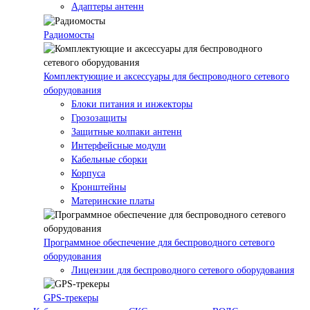
Адаптеры антенн
Радиомосты
Комплектующие и аксессуары для беспроводного сетевого
оборудования
Блоки питания и инжекторы
Грозозащиты
Защитные колпаки антенн
Интерфейсные модули
Кабельные сборки
Корпуса
Кронштейны
Материнские платы
Программное обеспечение для беспроводного сетевого
оборудования
Лицензии для беспроводного сетевого оборудования
GPS-трекеры