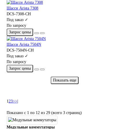
Шасси Arista 7308
DCS-7308-CH
Под заказ ✓
По запросу
Запрос цены
Шасси Arista 7504N
DCS-7504N-CH
Под заказ ✓
По запросу
Запрос цены
Показать еще
1
2
3
>
>|
Показано с 1 по 12 из 29 (всего 3 страниц)
Модульные коммутаторы