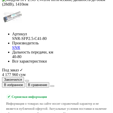
Артикул
SNR-SFP2.5-C41-80
Производитель
SNR
Дальность передачи, км
40-80
Все характеристики
Под заказ ✓
4 177 960 сум
Закончился
В избранное
В сравнение
✔
Сервисная информация
Информация о товарах на сайте носит справочный характер и не
является публичной офертой. Актуальные условия поставки и наличие