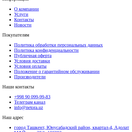
О компании
Услуги
Контакты
Новости
Покупателям
Политика обработки персональных данных
Политика конфиденциальности
Публичная оферта
Условия доставки
Условия оплаты
Положение о гарантийном обслуживании
Производители
Наши контакты
+998 90 099-99-83
Телеграм канал
info@netora.uz
Наш адрес
город Ташкент, Юнусабадский район, квартал-4, Адолат