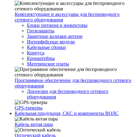
Комплектующие и аксессуары для беспроводного
сетевого оборудования
Блоки питания и инжекторы
Грозозащиты
Защитные колпаки антенн
Интерфейсные модули
Кабельные сборки
Корпуса
Кронштейны
Материнские платы
Программное обеспечение для беспроводного сетевого
оборудования
Лицензии для беспроводного сетевого
оборудования
GPS-трекеры
Кабельная продукция, СКС и компоненты ВОЛС
Кабель витая пара
Оптический кабель