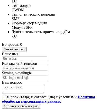
LC
Тип модуля
CWDM
Тип оптического волокна
SMF
Форм-фактор модуля
Модули SFP
Чувствительность приемника, дБм
-37
Вопросов: 0
Новый вопрос
Ваше имя
Контактный телефон
Sizning e-mailingiz
Ваш вопрос
Я прочитал(а) и согласен(на) с условиями
Политика
обработки персональных данных
Отправить свой вопрос