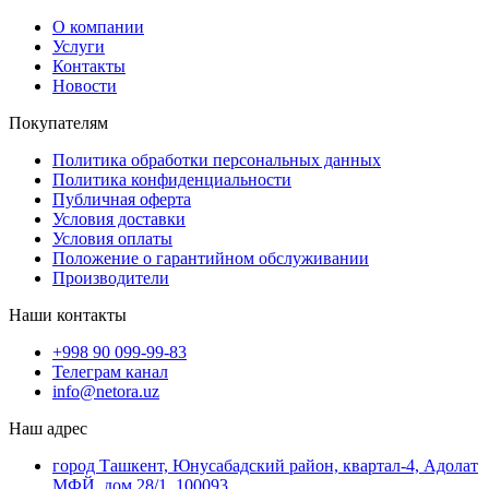
О компании
Услуги
Контакты
Новости
Покупателям
Политика обработки персональных данных
Политика конфиденциальности
Публичная оферта
Условия доставки
Условия оплаты
Положение о гарантийном обслуживании
Производители
Наши контакты
+998 90 099-99-83
Телеграм канал
info@netora.uz
Наш адрес
город Ташкент, Юнусабадский район, квартал-4, Адолат
МФЙ, дом 28/1, 100093