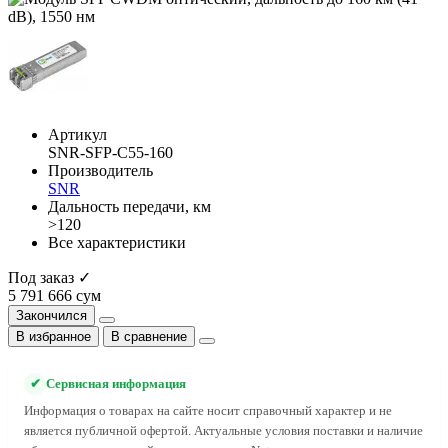
Артикул
SNR-SFP-C55-160
Производитель
SNR
Дальность передачи, км
>120
Все характеристики
Под заказ ✓
5 791 666 сум
Закончился
В избранное
В сравнение
✔
Сервисная информация
Информация о товарах на сайте носит справочный характер и не
является публичной офертой. Актуальные условия поставки и наличие