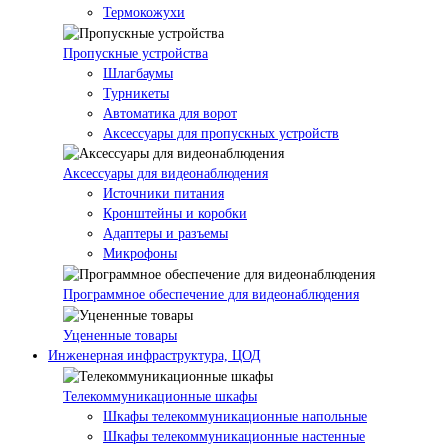
Термокожухи
Пропускные устройства
Шлагбаумы
Турникеты
Автоматика для ворот
Аксессуары для пропускных устройств
Аксессуары для видеонаблюдения
Источники питания
Кронштейны и коробки
Адаптеры и разъемы
Микрофоны
Программное обеспечение для видеонаблюдения
Уцененные товары
Инженерная инфраструктура, ЦОД
Телекоммуникационные шкафы
Шкафы телекоммуникационные напольные
Шкафы телекоммуникационные настенные