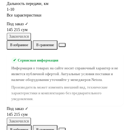
Дальность передачи, км
1-10
Все характеристики
Под заказ ✓
145 215 сум
Закончился
В избранное
В сравнение
✔
Сервисная информация
Информация о товарах на сайте носит справочный характер и не
является публичной офертой. Актуальные условия поставки и
наличие оборудования уточняйте у менеджеров Netora.
Производитель может изменять внешний вид, технические
характеристики и комплектацию без предварительного
уведомления.
Под заказ ✓
145 215 сум
Закончился
В избранное
В сравнение