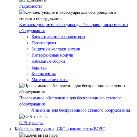
Радиомосты
Комплектующие и аксессуары для беспроводного сетевого
оборудования
Блоки питания и инжекторы
Грозозащиты
Защитные колпаки антенн
Интерфейсные модули
Кабельные сборки
Корпуса
Кронштейны
Материнские платы
Программное обеспечение для беспроводного сетевого
оборудования
Лицензии для беспроводного сетевого оборудования
GPS-трекеры
Кабельная продукция, СКС и компоненты ВОЛС