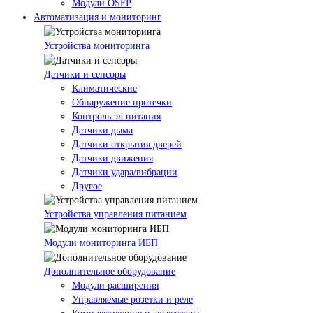
Модули OSFP
Автоматизация и мониторинг
Устройства мониторинга
Датчики и сенсоры
Климатические
Обнаружение протечки
Контроль эл.питания
Датчики дыма
Датчики открытия дверей
Датчики движения
Датчики удара/вибрации
Другое
Устройства управления питанием
Модули мониторинга ИБП
Дополнительное оборудование
Модули расширения
Управляемые розетки и реле