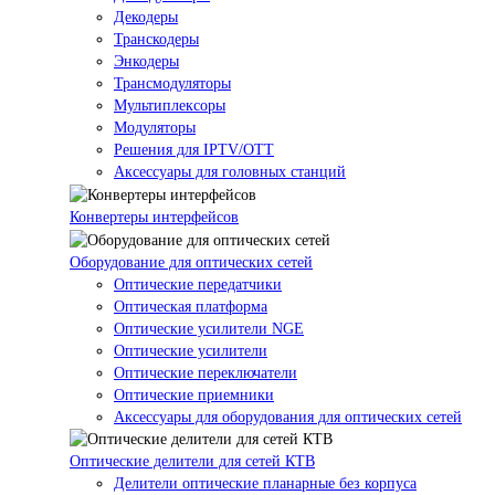
Декодеры
Транскодеры
Энкодеры
Трансмодуляторы
Мультиплексоры
Модуляторы
Решения для IPTV/OTT
Аксессуары для головных станций
Конвертеры интерфейсов
Оборудование для оптических сетей
Оптические передатчики
Оптическая платформа
Оптические усилители NGE
Оптические усилители
Оптические переключатели
Оптические приемники
Аксессуары для оборудования для оптических сетей
Оптические делители для сетей КТВ
Делители оптические планарные без корпуса