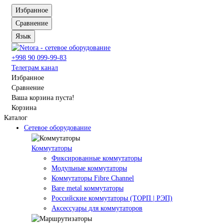
Избранное
Сравнение
Язык
+998 90 099-99-83
Телеграм канал
Избранное
Сравнение
Ваша корзина пуста!
Корзина
Каталог
Сетевое оборудование
Коммутаторы
Фиксированные коммутаторы
Модульные коммутаторы
Коммутаторы Fibre Channel
Bare metal коммутаторы
Российские коммутаторы (ТОРП | РЭП)
Аксессуары для коммутаторов