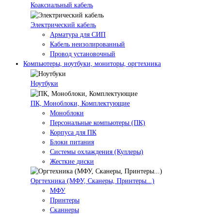
Коаксиальный кабель
Электрический кабель
Арматура для СИП
Кабель неизолированный
Провод установочный
Компьютеры, ноутбуки, мониторы, оргтехника
Ноутбуки
ПК, Моноблоки, Комплектующие
Моноблоки
Персональные компьютеры (ПК)
Корпуса для ПК
Блоки питания
Системы охлаждения (Куллеры)
Жесткие диски
Оргтехника (МФУ, Сканеры, Принтеры...)
МФУ
Принтеры
Сканнеры