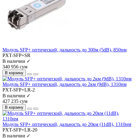
Модуль SFP+ оптический, дальность до 300м (5dB), 850нм
PXT-SFP+SR
В наличии ✓
340 956 сум
В корзину
Модуль SFP+ оптический, дальность до 2км (9dB), 1310нм
PXT-SFP+LR-2
В наличии ✓
427 235 сум
В корзину
Модуль SFP+ оптический, дальность до 20км (11dB), 1310нм
PXT-SFP+LR-20
В наличии ✓