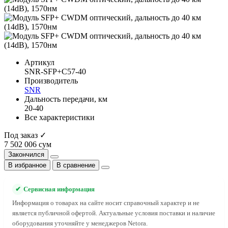
Артикул
SNR-SFP+C57-40
Производитель
SNR
Дальность передачи, км
20-40
Все характеристики
Под заказ ✓
7 502 006 сум
Закончился
В избранное
В сравнение
✔
Сервисная информация
Информация о товарах на сайте носит справочный характер и не
является публичной офертой. Актуальные условия поставки и наличие
оборудования уточняйте у менеджеров Netora.