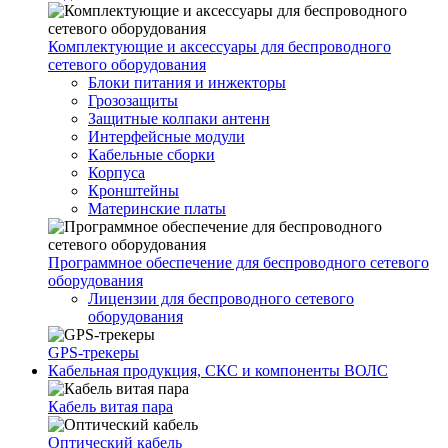
Комплектующие и аксессуары для беспроводного
сетевого оборудования
Блоки питания и инжекторы
Грозозащиты
Защитные колпаки антенн
Интерфейсные модули
Кабельные сборки
Корпуса
Кронштейны
Материнские платы
Программное обеспечение для беспроводного сетевого
оборудования
Лицензии для беспроводного сетевого
оборудования
GPS-трекеры
Кабельная продукция, СКС и компоненты ВОЛС
Кабель витая пара
Оптический кабель