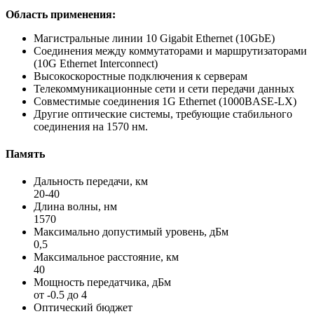
Область применения:
Магистральные линии 10 Gigabit Ethernet (10GbE)
Соединения между коммутаторами и маршрутизаторами
(10G Ethernet Interconnect)
Высокоскоростные подключения к серверам
Телекоммуникационные сети и сети передачи данных
Совместимые соединения 1G Ethernet (1000BASE-LX)
Другие оптические системы, требующие стабильного
соединения на 1570 нм.
Память
Дальность передачи, км
20-40
Длина волны, нм
1570
Максимально допустимый уровень, дБм
0,5
Максимальное расстояние, км
40
Мощность передатчика, дБм
от -0.5 до 4
Оптический бюджет