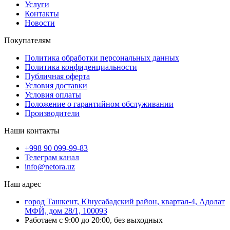
Услуги
Контакты
Новости
Покупателям
Политика обработки персональных данных
Политика конфиденциальности
Публичная оферта
Условия доставки
Условия оплаты
Положение о гарантийном обслуживании
Производители
Наши контакты
+998 90 099-99-83
Телеграм канал
info@netora.uz
Наш адрес
город Ташкент, Юнусабадский район, квартал-4, Адолат
МФЙ, дом 28/1, 100093
Работаем с 9:00 до 20:00, без выходных