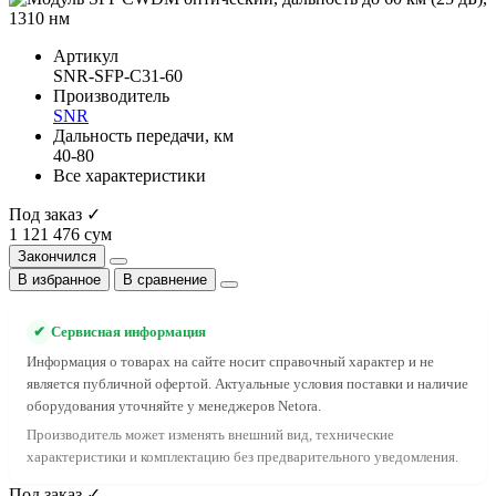
Артикул
SNR-SFP-C31-60
Производитель
SNR
Дальность передачи, км
40-80
Все характеристики
Под заказ ✓
1 121 476 сум
Закончился
В избранное
В сравнение
✔
Сервисная информация
Информация о товарах на сайте носит справочный характер и не
является публичной офертой. Актуальные условия поставки и наличие
оборудования уточняйте у менеджеров Netora.
Производитель может изменять внешний вид, технические
характеристики и комплектацию без предварительного уведомления.
Под заказ ✓