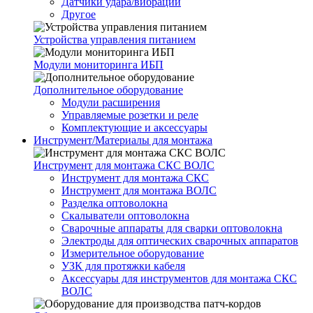
Датчики удара/вибрации
Другое
Устройства управления питанием
Модули мониторинга ИБП
Дополнительное оборудование
Модули расширения
Управляемые розетки и реле
Комплектующие и аксессуары
Инструмент/Материалы для монтажа
Инструмент для монтажа СКС ВОЛС
Инструмент для монтажа СКС
Инструмент для монтажа ВОЛС
Разделка оптоволокна
Скалыватели оптоволокна
Сварочные аппараты для сварки оптоволокна
Электроды для оптических сварочных аппаратов
Измерительное оборудование
УЗК для протяжки кабеля
Аксессуары для инструментов для монтажа СКС
ВОЛС