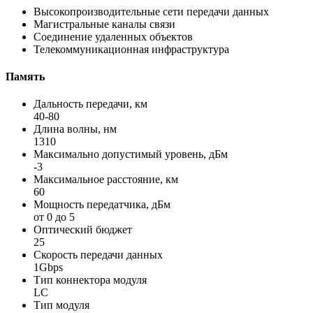
Высокопроизводительные сети передачи данных
Магистральные каналы связи
Соединение удаленных объектов
Телекоммуникационная инфраструктура
Память
Дальность передачи, км
40-80
Длина волны, нм
1310
Максимально допустимый уровень, дБм
-3
Максимальное расстояние, км
60
Мощность передатчика, дБм
от 0 до 5
Оптический бюджет
25
Скорость передачи данных
1Gbps
Тип коннектора модуля
LC
Тип модуля