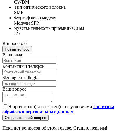
CWDM
Тип оптического волокна
SMF
Форм-фактор модуля
Модули SFP
Чувствительность приемника, дБм
-25
Вопросов: 0
Новый вопрос
Ваше имя
Контактный телефон
Sizning e-mailingiz
Ваш вопрос
Я прочитал(а) и согласен(на) с условиями
Политика
обработки персональных данных
Отправить свой вопрос
Пока нет вопросов об этом товаре. Станьте первым!