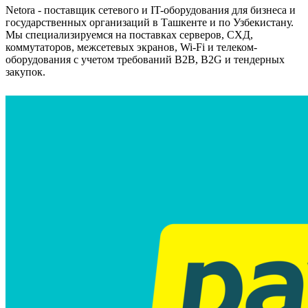
Netora - поставщик сетевого и IT-оборудования для бизнеса и
государственных организаций в Ташкенте и по Узбекистану.
Мы специализируемся на поставках серверов, СХД,
коммутаторов, межсетевых экранов, Wi-Fi и телеком-
оборудования с учетом требований B2B, B2G и тендерных
закупок.