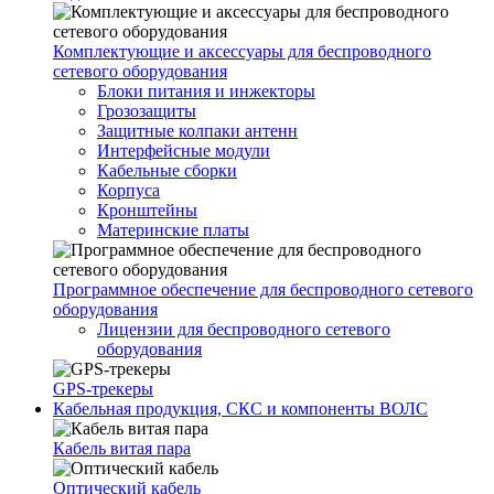
Комплектующие и аксессуары для беспроводного
сетевого оборудования
Блоки питания и инжекторы
Грозозащиты
Защитные колпаки антенн
Интерфейсные модули
Кабельные сборки
Корпуса
Кронштейны
Материнские платы
Программное обеспечение для беспроводного сетевого
оборудования
Лицензии для беспроводного сетевого
оборудования
GPS-трекеры
Кабельная продукция, СКС и компоненты ВОЛС
Кабель витая пара
Оптический кабель