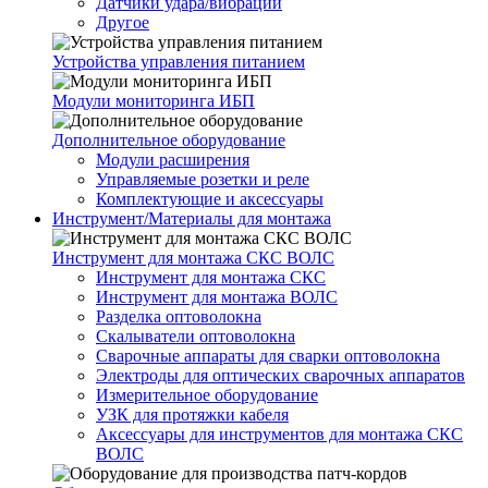
Датчики удара/вибрации
Другое
Устройства управления питанием
Модули мониторинга ИБП
Дополнительное оборудование
Модули расширения
Управляемые розетки и реле
Комплектующие и аксессуары
Инструмент/Материалы для монтажа
Инструмент для монтажа СКС ВОЛС
Инструмент для монтажа СКС
Инструмент для монтажа ВОЛС
Разделка оптоволокна
Скалыватели оптоволокна
Сварочные аппараты для сварки оптоволокна
Электроды для оптических сварочных аппаратов
Измерительное оборудование
УЗК для протяжки кабеля
Аксессуары для инструментов для монтажа СКС
ВОЛС