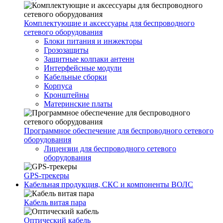
Комплектующие и аксессуары для беспроводного
сетевого оборудования
Блоки питания и инжекторы
Грозозащиты
Защитные колпаки антенн
Интерфейсные модули
Кабельные сборки
Корпуса
Кронштейны
Материнские платы
Программное обеспечение для беспроводного сетевого
оборудования
Лицензии для беспроводного сетевого
оборудования
GPS-трекеры
Кабельная продукция, СКС и компоненты ВОЛС
Кабель витая пара
Оптический кабель