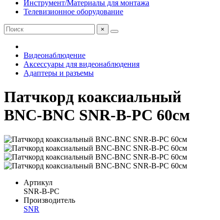
Инструмент/Материалы для монтажа
Телевизионное оборудование
×
Видеонаблюдение
Аксессуары для видеонаблюдения
Адаптеры и разъемы
Патчкорд коаксиальный
BNC-BNC SNR-B-PC 60см
Артикул
SNR-B-PC
Производитель
SNR