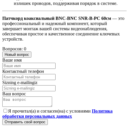
излишек проводов, поддерживая порядок в системе.
Патчкорд коаксиальный BNC-BNC SNR-B-PC 60см
— это
профессиональный и надежный компонент, который
завершает монтаж вашей системы видеонаблюдения,
обеспечивая простое и качественное соединение ключевых
устройств.
Вопросов: 0
Новый вопрос
Ваше имя
Контактный телефон
Sizning e-mailingiz
Ваш вопрос
Я прочитал(а) и согласен(на) с условиями
Политика
обработки персональных данных
Отправить свой вопрос