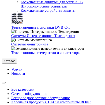
Коаксиальные фильтры для сетей КТВ
Широкополосные усилители
Коаксиальные устройства защиты
Телевизионные приставки DVB-C/T
Системы Интерактивного Телевидения
Системы мониторинга
Телевизионные измерители и анализаторы
Каталог
Услуги
Новости
Все категории
Сетевое оборудование
Беспроводное сетевое оборудование
Кабельная продукция, СКС и компоненты ВОЛС