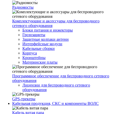
Радиомосты
Комплектующие и аксессуары для беспроводного
сетевого оборудования
Блоки питания и инжекторы
Грозозащиты
Защитные колпаки антенн
Интерфейсные модули
Кабельные сборки
Корпуса
Кронштейны
Материнские платы
Программное обеспечение для беспроводного сетевого
оборудования
Лицензии для беспроводного сетевого
оборудования
GPS-трекеры
Кабельная продукция, СКС и компоненты ВОЛС
Кабель витая пара