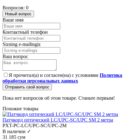
Вопросов: 0
Новый вопрос
Ваше имя
Контактный телефон
Sizning e-mailingiz
Ваш вопрос
Я прочитал(а) и согласен(на) с условиями
Политика
обработки персональных данных
Отправить свой вопрос
Пока нет вопросов об этом товаре. Станьте первым!
Похожие товары
Патчкорд оптический LC/UPC-SC/UPC SM 2 метра
PXT-PC-LC/UPC-SC/UPC-2M
В наличии ✓
31 185 сум