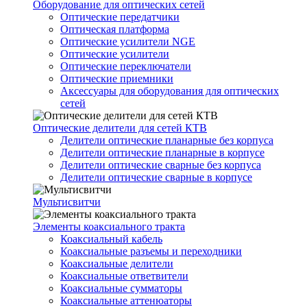
Оборудование для оптических сетей
Оптические передатчики
Оптическая платформа
Оптические усилители NGE
Оптические усилители
Оптические переключатели
Оптические приемники
Аксессуары для оборудования для оптических
сетей
Оптические делители для сетей КТВ
Делители оптические планарные без корпуса
Делители оптические планарные в корпусе
Делители оптические сварные без корпуса
Делители оптические сварные в корпусе
Мультисвитчи
Элементы коаксиального тракта
Коаксиальный кабель
Коаксиальные разъемы и переходники
Коаксиальные делители
Коаксиальные ответвители
Коаксиальные сумматоры
Коаксиальные аттенюаторы