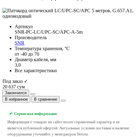
Артикул
SNR-PC-LC/UPC-SC/APC-A-5m
Производитель
SNR
Температура хранения, °C
от -40 до 70
Диаметр кабеля, мм
3,0
Все характеристики
Под заказ ✓
20 637 сум
Закончился
В избранное
В сравнение
✔
Сервисная информация
Информация о товарах на сайте носит справочный характер и не
является публичной офертой. Актуальные условия поставки и наличие
оборудования уточняйте у менеджеров Netora.