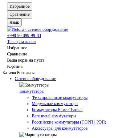
Избранное
Сравнение
Язык
+998 90 099-99-83
Телеграм канал
Избранное
Сравнение
Ваша корзина пуста!
Корзина
Каталог
Контакты
Сетевое оборудование
Коммутаторы
Фиксированные коммутаторы
Модульные коммутаторы
Коммутаторы Fibre Channel
Bare metal коммутаторы
Российские коммутаторы (ТОРП | РЭП)
Аксессуары для коммутаторов