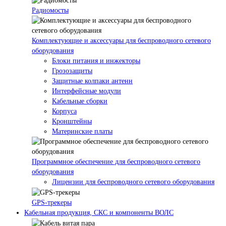
Радиомосты
Комплектующие и аксессуары для беспроводного сетевого
оборудования
Блоки питания и инжекторы
Грозозащиты
Защитные колпаки антенн
Интерфейсные модули
Кабельные сборки
Корпуса
Кронштейны
Материнские платы
Программное обеспечение для беспроводного сетевого
оборудования
Лицензии для беспроводного сетевого оборудования
GPS-трекеры
Кабельная продукция, СКС и компоненты ВОЛС