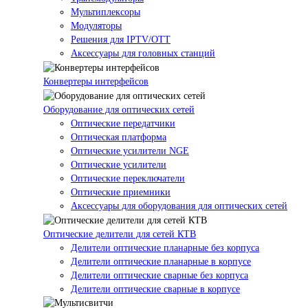
Мультиплексоры
Модуляторы
Решения для IPTV/OTT
Аксессуары для головных станций
Конвертеры интерфейсов
Оборудование для оптических сетей
Оптические передатчики
Оптическая платформа
Оптические усилители NGE
Оптические усилители
Оптические переключатели
Оптические приемники
Аксессуары для оборудования для оптических сетей
Оптические делители для сетей КТВ
Делители оптические планарные без корпуса
Делители оптические планарные в корпусе
Делители оптические сварные без корпуса
Делители оптические сварные в корпусе