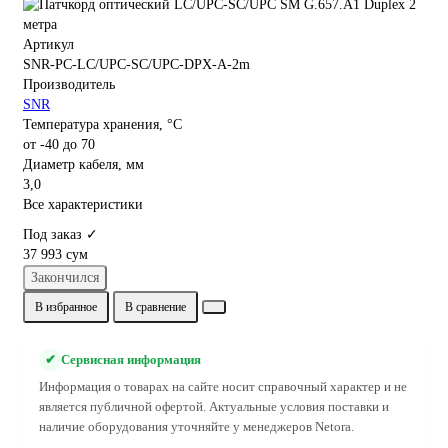
Артикул
SNR-PC-LC/UPC-SC/UPC-DPX-A-2m
Производитель
SNR
Температура хранения, °C
от -40 до 70
Диаметр кабеля, мм
3,0
Все характеристики
Под заказ ✓
37 993 сум
Закончился
В избранное
В сравнение
✔
Сервисная информация
Информация о товарах на сайте носит справочный характер и не
является публичной офертой. Актуальные условия поставки и
наличие оборудования уточняйте у менеджеров Netora.