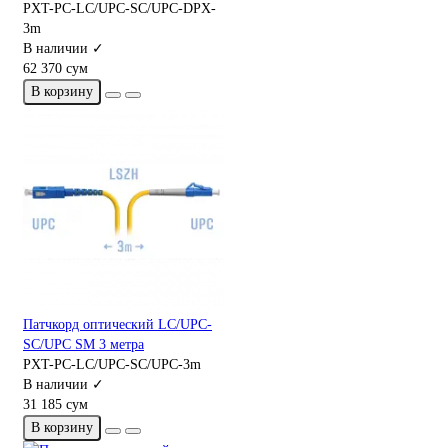
PXT-PC-LC/UPC-SC/UPC-DPX-
3m
В наличии ✓
62 370 сум
В корзину
Патчкорд оптический LC/UPC-
SC/UPC SM 3 метра
PXT-PC-LC/UPC-SC/UPC-3m
В наличии ✓
31 185 сум
В корзину