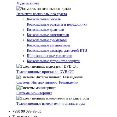
Мультисвитчи
Элементы коаксиального тракта
Коаксиальный кабель
Коаксиальные разъемы и переходники
Коаксиальные делители
Коаксиальные ответвители
Коаксиальные сумматоры
Коаксиальные аттенюаторы
Коаксиальные фильтры для сетей КТВ
Широкополосные усилители
Коаксиальные устройства защиты
Телевизионные приставки DVB-C/T
Системы Интерактивного Телевидения
Системы мониторинга
Телевизионные измерители и анализаторы
+998 90 099-99-83
Телеграм канал