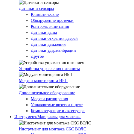
Датчики и сенсоры
Климатические
Обнаружение протечки
Контроль эл.питания
Датчики дыма
Датчики открытия дверей
Датчики движения
Датчики удара/вибрации
Другое
Устройства управления питанием
Модули мониторинга ИБП
Дополнительное оборудование
Модули расширения
Управляемые розетки и реле
Комплектующие и аксессуары
Инструмент/Материалы для монтажа
Инструмент для монтажа СКС ВОЛС