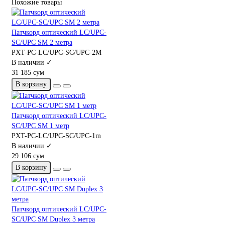
Похожие товары
Патчкорд оптический LC/UPC-
SC/UPC SM 2 метра
PXT-PC-LC/UPC-SC/UPC-2M
В наличии ✓
31 185 сум
В корзину
Патчкорд оптический LC/UPC-
SC/UPC SM 1 метр
PXT-PC-LC/UPC-SC/UPC-1m
В наличии ✓
29 106 сум
В корзину
Патчкорд оптический LC/UPC-
SC/UPC SM Duplex 3 метра