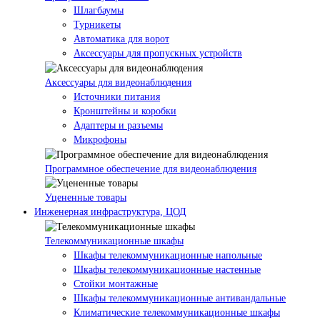
Шлагбаумы
Турникеты
Автоматика для ворот
Аксессуары для пропускных устройств
Аксессуары для видеонаблюдения
Источники питания
Кронштейны и коробки
Адаптеры и разъемы
Микрофоны
Программное обеспечение для видеонаблюдения
Уцененные товары
Инженерная инфраструктура, ЦОД
Телекоммуникационные шкафы
Шкафы телекоммуникационные напольные
Шкафы телекоммуникационные настенные
Стойки монтажные
Шкафы телекоммуникационные антивандальные
Климатические телекоммуникационные шкафы