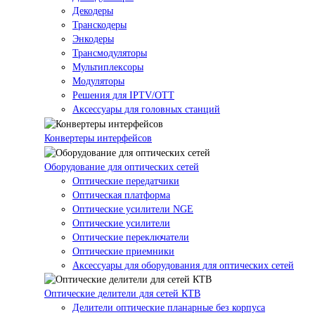
Декодеры
Транскодеры
Энкодеры
Трансмодуляторы
Мультиплексоры
Модуляторы
Решения для IPTV/OTT
Аксессуары для головных станций
Конвертеры интерфейсов
Оборудование для оптических сетей
Оптические передатчики
Оптическая платформа
Оптические усилители NGE
Оптические усилители
Оптические переключатели
Оптические приемники
Аксессуары для оборудования для оптических сетей
Оптические делители для сетей КТВ
Делители оптические планарные без корпуса