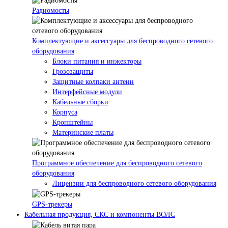
Радиомосты
Комплектующие и аксессуары для беспроводного сетевого
оборудования
Блоки питания и инжекторы
Грозозащиты
Защитные колпаки антенн
Интерфейсные модули
Кабельные сборки
Корпуса
Кронштейны
Материнские платы
Программное обеспечение для беспроводного сетевого
оборудования
Лицензии для беспроводного сетевого оборудования
GPS-трекеры
Кабельная продукция, СКС и компоненты ВОЛС