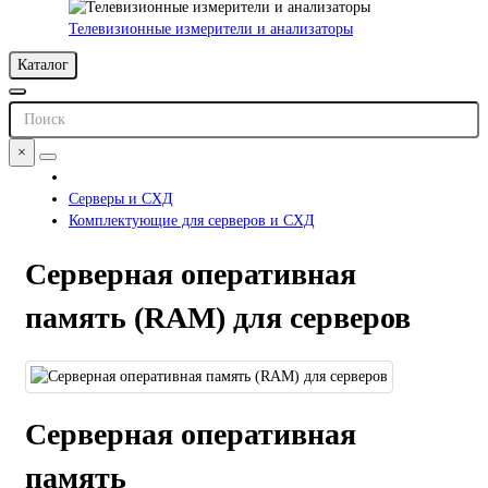
Телевизионные измерители и анализаторы
Каталог
×
Серверы и СХД
Комплектующие для серверов и СХД
Серверная оперативная
память (RAM) для серверов
Серверная оперативная
память