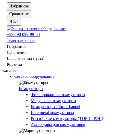
Избранное
Сравнение
Язык
+998 90 099-99-83
Телеграм канал
Избранное
Сравнение
Ваша корзина пуста!
Корзина
Каталог
Сетевое оборудование
Коммутаторы
Фиксированные коммутаторы
Модульные коммутаторы
Коммутаторы Fibre Channel
Bare metal коммутаторы
Российские коммутаторы (ТОРП | РЭП)
Аксессуары для коммутаторов