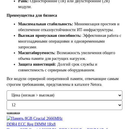
Ранк:
Односторонние (1R) или двухсторонние (2R)
модули.
Преимущества для бизнеса
Максимальная стабильность:
Минимизация простоев и
обеспечение отказоустойчивости ИТ-инфраструктуры.
Высокая пропускная способность:
Эффективная работа с
многозадачными операциями и одновременными
запросами.
Масштабируемость:
Возможность увеличения общего
объема памяти для растущих нагрузок.
Защита инвестиций:
Долгий срок службы и
совместимость с серверным оборудованием.
Все модули серверной оперативной памяти, отвечающие самым
строгим требованиям, представлены в каталоге Netora.