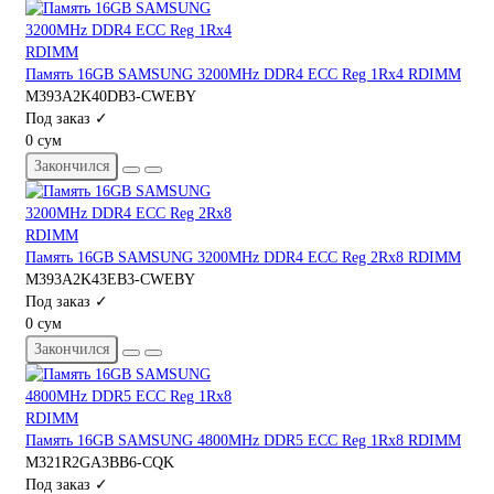
Память 16GB SAMSUNG 3200MHz DDR4 ECC Reg 1Rx4 RDIMM
M393A2K40DB3-CWEBY
Под заказ ✓
0 сум
Закончился
Память 16GB SAMSUNG 3200MHz DDR4 ECC Reg 2Rx8 RDIMM
M393A2K43EB3-CWEBY
Под заказ ✓
0 сум
Закончился
Память 16GB SAMSUNG 4800MHz DDR5 ECC Reg 1Rx8 RDIMM
M321R2GA3BB6-CQK
Под заказ ✓