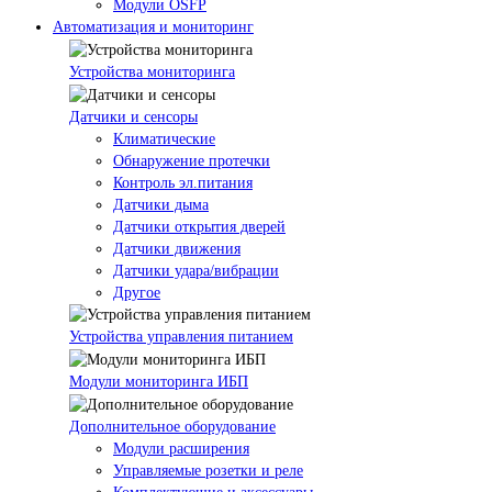
Модули OSFP
Автоматизация и мониторинг
Устройства мониторинга
Датчики и сенсоры
Климатические
Обнаружение протечки
Контроль эл.питания
Датчики дыма
Датчики открытия дверей
Датчики движения
Датчики удара/вибрации
Другое
Устройства управления питанием
Модули мониторинга ИБП
Дополнительное оборудование
Модули расширения
Управляемые розетки и реле