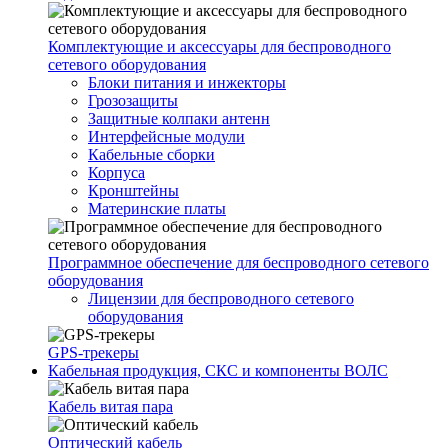
Комплектующие и аксессуары для беспроводного
сетевого оборудования
Блоки питания и инжекторы
Грозозащиты
Защитные колпаки антенн
Интерфейсные модули
Кабельные сборки
Корпуса
Кронштейны
Материнские платы
Программное обеспечение для беспроводного сетевого
оборудования
Лицензии для беспроводного сетевого
оборудования
GPS-трекеры
Кабельная продукция, СКС и компоненты ВОЛС
Кабель витая пара
Оптический кабель