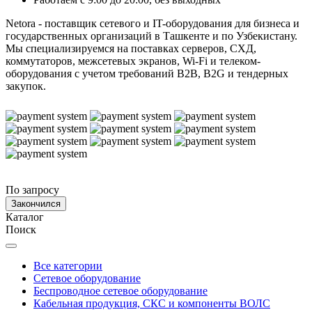
Netora - поставщик сетевого и IT-оборудования для бизнеса и
государственных организаций в Ташкенте и по Узбекистану.
Мы специализируемся на поставках серверов, СХД,
коммутаторов, межсетевых экранов, Wi-Fi и телеком-
оборудования с учетом требований B2B, B2G и тендерных
закупок.
По запросу
Закончился
Каталог
Поиск
Все категории
Сетевое оборудование
Беспроводное сетевое оборудование
Кабельная продукция, СКС и компоненты ВОЛС