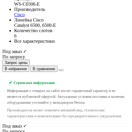
WS-C6506-E
Производитель
Cisco
Линейка Cisco
Catalyst 6500, 6500-E
Количество слотов
6
Все характеристики
Под заказ ✓
По запросу
Запрос цены
В избранное
В сравнение
✔
Сервисная информация
Информация о товарах на сайте носит справочный характер и не
является публичной офертой. Актуальные условия поставки и наличие
оборудования уточняйте у менеджеров Netora.
Производитель может изменять внешний вид, технические
характеристики и комплектацию без предварительного уведомления.
Под заказ ✓
По запросу