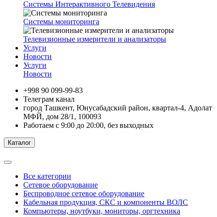
Системы Интерактивного Телевидения
Системы мониторинга
Телевизионные измерители и анализаторы
Услуги
Новости
Услуги
Новости
+998 90 099-99-83
Телеграм канал
город Ташкент, Юнусабадский район, квартал-4, Адолат
МФЙ, дом 28/1, 100093
Работаем с 9:00 до 20:00, без выходных
Каталог
Все категории
Сетевое оборудование
Беспроводное сетевое оборудование
Кабельная продукция, СКС и компоненты ВОЛС
Компьютеры, ноутбуки, мониторы, оргтехника