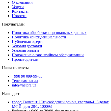
О компании
Услуги
Контакты
Новости
Покупателям
Политика обработки персональных данных
Политика конфиденциальности
Публичная оферта
Условия доставки
Условия оплаты
Положение о гарантийном обслуживании
Производители
Наши контакты
+998 90 099-99-83
Телеграм канал
info@netora.uz
Наш адрес
город Ташкент, Юнусабадский район, квартал-4, Адолат
МФЙ, дом 28/1, 100093
Работаем с 9:00 до 20:00, без выходных