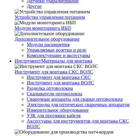
Датчики удара/вибрации
Другое
Устройства управления питанием
Модули мониторинга ИБП
Дополнительное оборудование
Модули расширения
Управляемые розетки и реле
Комплектующие и аксессуары
Инструмент/Материалы для монтажа
Инструмент для монтажа СКС ВОЛС
Инструмент для монтажа СКС
Инструмент для монтажа ВОЛС
Разделка оптоволокна
Скалыватели оптоволокна
Сварочные аппараты для сварки оптоволокна
Электроды для оптических сварочных аппаратов
Измерительное оборудование
УЗК для протяжки кабеля
Аксессуары для инструментов для монтажа СКС
ВОЛС