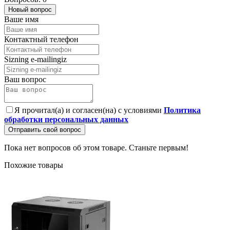
Новый вопрос
Ваше имя
Контактный телефон
Sizning e-mailingiz
Ваш вопрос
Я прочитал(а) и согласен(на) с условиями
Политика
обработки персональных данных
Отправить свой вопрос
Пока нет вопросов об этом товаре. Станьте первым!
Похожие товары