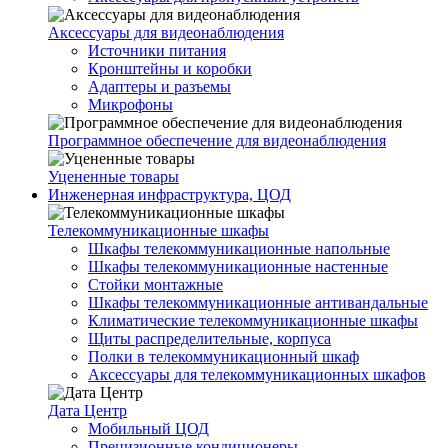
Аксессуары для видеонаблюдения
Источники питания
Кронштейны и коробки
Адаптеры и разъемы
Микрофоны
Программное обеспечение для видеонаблюдения
Уцененные товары
Инженерная инфраструктура, ЦОД
Телекоммуникационные шкафы
Шкафы телекоммуникационные напольные
Шкафы телекоммуникационные настенные
Стойки монтажные
Шкафы телекоммуникационные антивандальные
Климатические телекоммуникационные шкафы
Щиты распределительные, корпуса
Полки в телекоммуникационный шкаф
Аксессуары для телекоммуникационных шкафов
Дата Центр
Мобильный ЦОД
Прецизионные кондиционеры