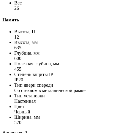
Вес
26
Память
Высота, U
12
Высота, мм
635
Глубина, мм
600
Полезная глубина, мм
455
Степень защиты IP
IP20
Тип двери спереди
Со стеклом в металлической рамке
Тип установки
Настенная
Цвет
Черный
Ширина, мм
570
Вопросов: 0