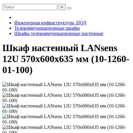
×
Инженерная инфраструктура, ЦОД
Телекоммуникационные шкафы
Шкафы телекоммуникационные настенные
Шкаф настенный LANsens
12U 570x600x635 мм (10-1260-
01-100)