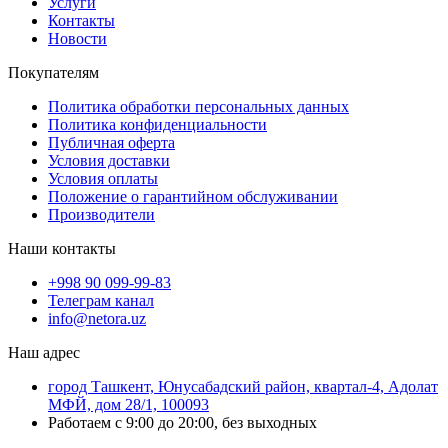
Услуги
Контакты
Новости
Покупателям
Политика обработки персональных данных
Политика конфиденциальности
Публичная оферта
Условия доставки
Условия оплаты
Положение о гарантийном обслуживании
Производители
Наши контакты
+998 90 099-99-83
Телеграм канал
info@netora.uz
Наш адрес
город Ташкент, Юнусабадский район, квартал-4, Адолат
МФЙ, дом 28/1, 100093
Работаем с 9:00 до 20:00, без выходных