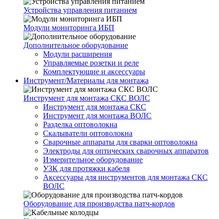
Устройства управления питанием
Модули мониторинга ИБП
Дополнительное оборудование
Модули расширения
Управляемые розетки и реле
Комплектующие и аксессуары
Инструмент/Материалы для монтажа
Инструмент для монтажа СКС ВОЛС
Инструмент для монтажа СКС
Инструмент для монтажа ВОЛС
Разделка оптоволокна
Скалыватели оптоволокна
Сварочные аппараты для сварки оптоволокна
Электроды для оптических сварочных аппаратов
Измерительное оборудование
УЗК для протяжки кабеля
Аксессуары для инструментов для монтажа СКС
ВОЛС
Оборудование для производства патч-кордов