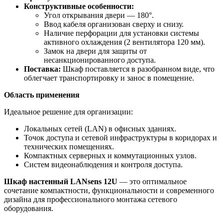
Конструктивные особенности:
Угол открывания двери — 180°.
Ввод кабеля организован сверху и снизу.
Наличие перфорации для установки системы
активного охлаждения (2 вентилятора 120 мм).
Замок на двери для защиты от
несанкционированного доступа.
Поставка:
Шкаф поставляется в разобранном виде, что
облегчает транспортировку и занос в помещение.
Область применения
Идеальное решение для организации:
Локальных сетей (LAN) в офисных зданиях.
Точок доступа и сетевой инфраструктуры в коридорах и
технических помещениях.
Компактных серверных и коммутационных узлов.
Систем видеонаблюдения и контроля доступа.
Шкаф настенный LANsens 12U
— это оптимальное
сочетание компактности, функциональности и современного
дизайна для профессионального монтажа сетевого
оборудования.