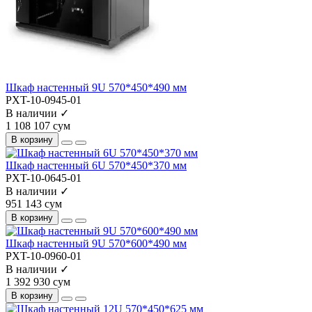
Шкаф настенный 9U 570*450*490 мм
PXT-10-0945-01
В наличии ✓
1 108 107 сум
В корзину
Шкаф настенный 6U 570*450*370 мм
PXT-10-0645-01
В наличии ✓
951 143 сум
В корзину
Шкаф настенный 9U 570*600*490 мм
PXT-10-0960-01
В наличии ✓
1 392 930 сум
В корзину