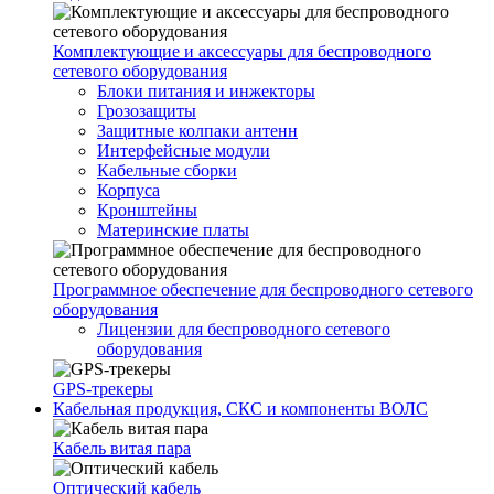
Комплектующие и аксессуары для беспроводного
сетевого оборудования
Блоки питания и инжекторы
Грозозащиты
Защитные колпаки антенн
Интерфейсные модули
Кабельные сборки
Корпуса
Кронштейны
Материнские платы
Программное обеспечение для беспроводного сетевого
оборудования
Лицензии для беспроводного сетевого
оборудования
GPS-трекеры
Кабельная продукция, СКС и компоненты ВОЛС
Кабель витая пара
Оптический кабель