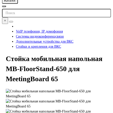
Каталог
×
VoIP телефония, IP домофония
Системы видеоконференцсвязи
Дополнительные устройства для ВКС
Стойки и крепления для ВКС
Стойка мобильная напольная
MB-FloorStand-650 для
MeetingBoard 65