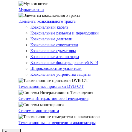
Мультисвитчи
Элементы коаксиального тракта
Коаксиальный кабель
Коаксиальные разъемы и переходники
Коаксиальные делители
Коаксиальные ответвители
Коаксиальные сумматоры
Коаксиальные аттенюаторы
Коаксиальные фильтры для сетей КТВ
Широкополосные усилители
Коаксиальные устройства защиты
Телевизионные приставки DVB-C/T
Системы Интерактивного Телевидения
Системы мониторинга
Телевизионные измерители и анализаторы