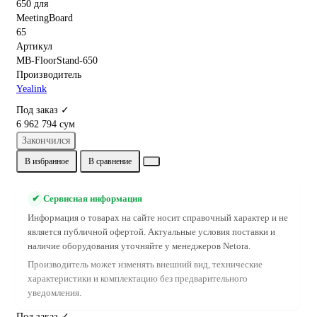
Артикул
MB-FloorStand-650
Производитель
Yealink
Под заказ ✓
6 962 794 сум
Закончился
В избранное
В сравнение
✔
Сервисная информация
Информация о товарах на сайте носит справочный характер и не
является публичной офертой. Актуальные условия поставки и
наличие оборудования уточняйте у менеджеров Netora.
Производитель может изменять внешний вид, технические
характеристики и комплектацию без предварительного
уведомления.
Под заказ ✓