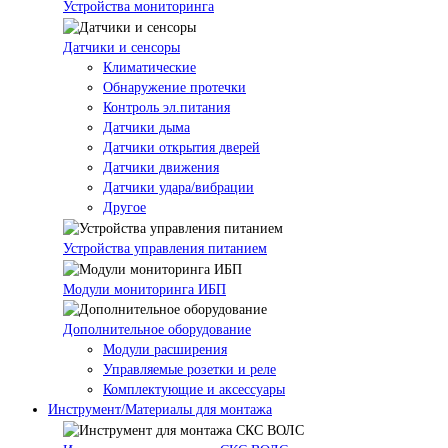
Устройства мониторинга
Датчики и сенсоры
Климатические
Обнаружение протечки
Контроль эл.питания
Датчики дыма
Датчики открытия дверей
Датчики движения
Датчики удара/вибрации
Другое
Устройства управления питанием
Модули мониторинга ИБП
Дополнительное оборудование
Модули расширения
Управляемые розетки и реле
Комплектующие и аксессуары
Инструмент/Материалы для монтажа