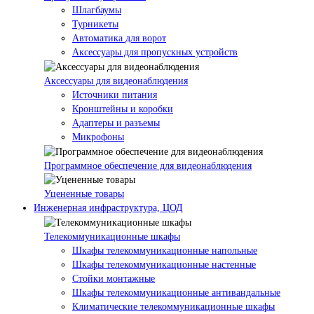
Шлагбаумы
Турникеты
Автоматика для ворот
Аксессуары для пропускных устройств
Аксессуары для видеонаблюдения
Источники питания
Кронштейны и коробки
Адаптеры и разъемы
Микрофоны
Программное обеспечение для видеонаблюдения
Уцененные товары
Инженерная инфраструктура, ЦОД
Телекоммуникационные шкафы
Шкафы телекоммуникационные напольные
Шкафы телекоммуникационные настенные
Стойки монтажные
Шкафы телекоммуникационные антивандальные
Климатические телекоммуникационные шкафы