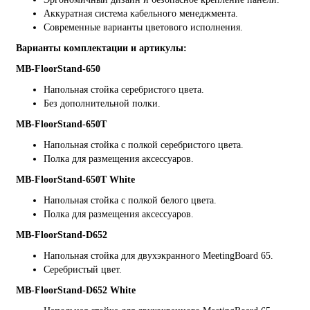
Аккуратная система кабельного менеджмента.
Современные варианты цветового исполнения.
Варианты комплектации и артикулы:
MB-FloorStand-650
Напольная стойка серебристого цвета.
Без дополнительной полки.
MB-FloorStand-650Т
Напольная стойка с полкой серебристого цвета.
Полка для размещения аксессуаров.
MB-FloorStand-650Т White
Напольная стойка с полкой белого цвета.
Полка для размещения аксессуаров.
MB-FloorStand-D652
Напольная стойка для двухэкранного MeetingBoard 65.
Серебристый цвет.
MB-FloorStand-D652 White