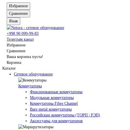
Избранное
Сравнение
Язык
+998 90 099-99-83
Телеграм канал
Избранное
Сравнение
Ваша корзина пуста!
Корзина
Каталог
Сетевое оборудование
Коммутаторы
Фиксированные коммутаторы
Модульные коммутаторы
Коммутаторы Fibre Channel
Bare metal коммутаторы
Российские коммутаторы (ТОРП | РЭП)
Аксессуары для коммутаторов