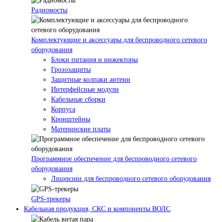
Радиомосты
Комплектующие и аксессуары для беспроводного сетевого
оборудования
Блоки питания и инжекторы
Грозозащиты
Защитные колпаки антенн
Интерфейсные модули
Кабельные сборки
Корпуса
Кронштейны
Материнские платы
Программное обеспечение для беспроводного сетевого
оборудования
Лицензии для беспроводного сетевого оборудования
GPS-трекеры
Кабельная продукция, СКС и компоненты ВОЛС