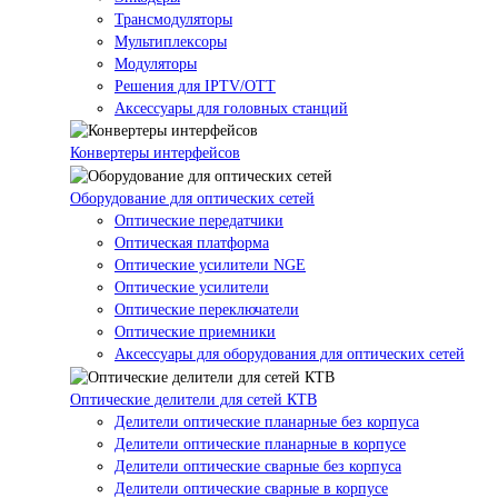
Трансмодуляторы
Мультиплексоры
Модуляторы
Решения для IPTV/OTT
Аксессуары для головных станций
Конвертеры интерфейсов
Оборудование для оптических сетей
Оптические передатчики
Оптическая платформа
Оптические усилители NGE
Оптические усилители
Оптические переключатели
Оптические приемники
Аксессуары для оборудования для оптических сетей
Оптические делители для сетей КТВ
Делители оптические планарные без корпуса
Делители оптические планарные в корпусе
Делители оптические сварные без корпуса
Делители оптические сварные в корпусе