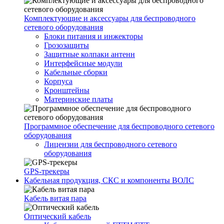
Комплектующие и аксессуары для беспроводного
сетевого оборудования
Блоки питания и инжекторы
Грозозащиты
Защитные колпаки антенн
Интерфейсные модули
Кабельные сборки
Корпуса
Кронштейны
Материнские платы
Программное обеспечение для беспроводного сетевого
оборудования
Лицензии для беспроводного сетевого
оборудования
GPS-трекеры
Кабельная продукция, СКС и компоненты ВОЛС
Кабель витая пара
Оптический кабель