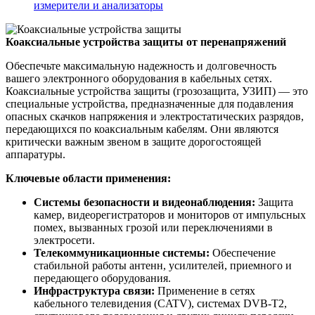
измерители и анализаторы
Коаксиальные устройства защиты от перенапряжений
Обеспечьте максимальную надежность и долговечность
вашего электронного оборудования в кабельных сетях.
Коаксиальные устройства защиты (грозозащита, УЗИП) — это
специальные устройства, предназначенные для подавления
опасных скачков напряжения и электростатических разрядов,
передающихся по коаксиальным кабелям. Они являются
критически важным звеном в защите дорогостоящей
аппаратуры.
Ключевые области применения:
Системы безопасности и видеонаблюдения:
Защита
камер, видеорегистраторов и мониторов от импульсных
помех, вызванных грозой или переключениями в
электросети.
Телекоммуникационные системы:
Обеспечение
стабильной работы антенн, усилителей, приемного и
передающего оборудования.
Инфраструктура связи:
Применение в сетях
кабельного телевидения (CATV), системах DVB-T2,