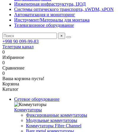
Инженерная инфраструктура, ЦОД
Системы оптического транспорта, xWDM, xPON
Автоматизация и мониторинг
Инструмент/Материалы для монтажа
Телевизионное оборудование
×
+998 90 099-99-83
Телеграм канал
0
Избранное
0
Сравнение
0
Ваша корзина пуста!
Корзина
Каталог
Сетевое оборудование
Коммутаторы
Фиксированные коммутаторы
Модульные коммутаторы
Коммутаторы Fibre Channel
Bare metal коммутаторы