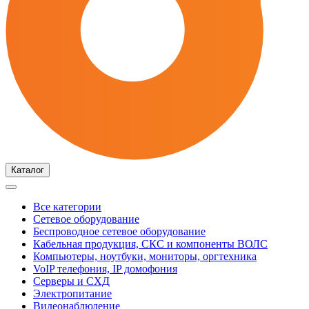
Каталог
Все категории
Сетевое оборудование
Беспроводное сетевое оборудование
Кабельная продукция, СКС и компоненты ВОЛС
Компьютеры, ноутбуки, мониторы, оргтехника
VoIP телефония, IP домофония
Серверы и СХД
Электропитание
Видеонаблюдение