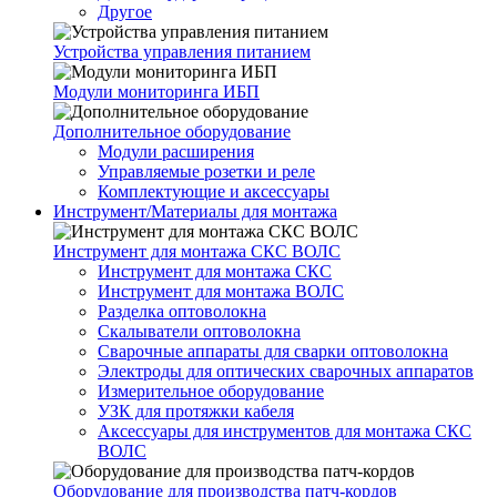
Другое
Устройства управления питанием
Модули мониторинга ИБП
Дополнительное оборудование
Модули расширения
Управляемые розетки и реле
Комплектующие и аксессуары
Инструмент/Материалы для монтажа
Инструмент для монтажа СКС ВОЛС
Инструмент для монтажа СКС
Инструмент для монтажа ВОЛС
Разделка оптоволокна
Скалыватели оптоволокна
Сварочные аппараты для сварки оптоволокна
Электроды для оптических сварочных аппаратов
Измерительное оборудование
УЗК для протяжки кабеля
Аксессуары для инструментов для монтажа СКС
ВОЛС
Оборудование для производства патч-кордов