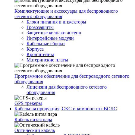
Комплектующие и аксессуары для беспроводного
сетевого оборудования
Блоки питания и инжекторы
Грозозащиты
Защитные колпаки антенн
Интерфейсные модули
Кабельные сборки
Корпуса
Кронштейны
Материнские платы
Программное обеспечение для беспроводного сетевого
оборудования
Лицензии для беспроводного сетевого
оборудования
GPS-трекеры
Кабельная продукция, СКС и компоненты ВОЛС
Кабель витая пара
Оптический кабель