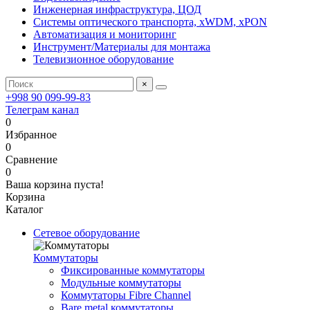
Инженерная инфраструктура, ЦОД
Системы оптического транспорта, xWDM, xPON
Автоматизация и мониторинг
Инструмент/Материалы для монтажа
Телевизионное оборудование
×
+998 90 099-99-83
Телеграм канал
0
Избранное
0
Сравнение
0
Ваша корзина пуста!
Корзина
Каталог
Сетевое оборудование
Коммутаторы
Фиксированные коммутаторы
Модульные коммутаторы
Коммутаторы Fibre Channel
Bare metal коммутаторы