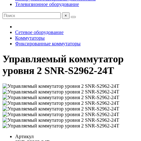
Телевизионное оборудование
×
Сетевое оборудование
Коммутаторы
Фиксированные коммутаторы
Управляемый коммутатор
уровня 2 SNR-S2962-24T
Артикул