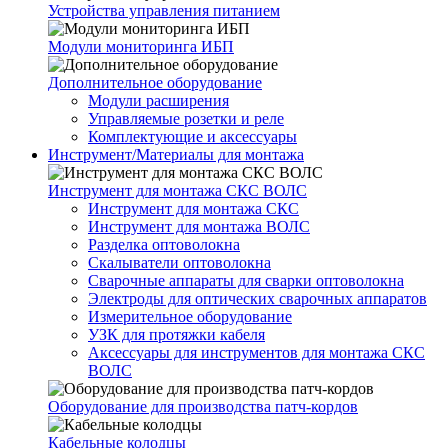
Устройства управления питанием
Модули мониторинга ИБП
Дополнительное оборудование
Модули расширения
Управляемые розетки и реле
Комплектующие и аксессуары
Инструмент/Материалы для монтажа
Инструмент для монтажа СКС ВОЛС
Инструмент для монтажа СКС
Инструмент для монтажа ВОЛС
Разделка оптоволокна
Скалыватели оптоволокна
Сварочные аппараты для сварки оптоволокна
Электроды для оптических сварочных аппаратов
Измерительное оборудование
УЗК для протяжки кабеля
Аксессуары для инструментов для монтажа СКС
ВОЛС
Оборудование для производства патч-кордов
Кабельные колодцы