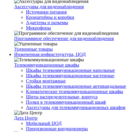
Аксессуары для видеонаблюдения
Источники питания
Кронштейны и коробки
Адаптеры и разъемы
Микрофоны
Программное обеспечение для видеонаблюдения
Уцененные товары
Инженерная инфраструктура, ЦОД
Телекоммуникационные шкафы
Шкафы телекоммуникационные напольные
Шкафы телекоммуникационные настенные
Стойки монтажные
Шкафы телекоммуникационные антивандальные
Климатические телекоммуникационные шкафы
Щиты распределительные, корпуса
Полки в телекоммуникационный шкаф
Аксессуары для телекоммуникационных шкафов
Дата Центр
Мобильный ЦОД
Прецизионные кондиционеры