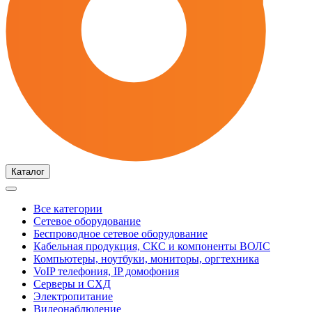
Каталог
Все категории
Сетевое оборудование
Беспроводное сетевое оборудование
Кабельная продукция, СКС и компоненты ВОЛС
Компьютеры, ноутбуки, мониторы, оргтехника
VoIP телефония, IP домофония
Серверы и СХД
Электропитание
Видеонаблюдение