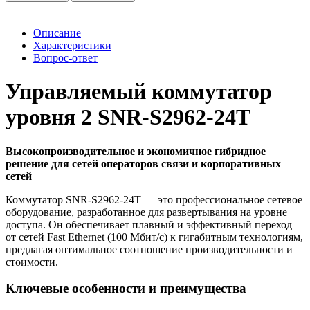
Описание
Характеристики
Вопрос-ответ
Управляемый коммутатор
уровня 2 SNR-S2962-24T
Высокопроизводительное и экономичное гибридное
решение для сетей операторов связи и корпоративных
сетей
Коммутатор SNR-S2962-24T — это профессиональное сетевое
оборудование, разработанное для развертывания на уровне
доступа. Он обеспечивает плавный и эффективный переход
от сетей Fast Ethernet (100 Мбит/с) к гигабитным технологиям,
предлагая оптимальное соотношение производительности и
стоимости.
Ключевые особенности и преимущества