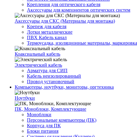
Крепления для оптического кабеля
Аксессуары для компонентов оптических систем
Аксессуары для СКС (Материалы для монтажа)
Крепеж для кабеля
Лотки металлические
ПВХ Кабель канал
Термоусадка, изоляционные материалы, маркировк
Коаксиальный кабель
Электрический кабель
Арматура для СИП
Кабель неизолированный
Провод установочный
Компьютеры, ноутбуки, мониторы, оргтехника
Ноутбуки
ПК, Моноблоки, Комплектующие
Моноблоки
Персональные компьютеры (ПК)
Корпуса для ПК
Блоки питания
Системы охлаждения (Куллеры)