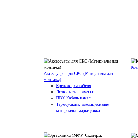
Коа
Аксессуары для СКС (Материалы для
монтажа)
Крепеж для кабеля
Лотки металлические
ПВХ Кабель канал
Термоусадка, изоляционные
материалы, маркировка