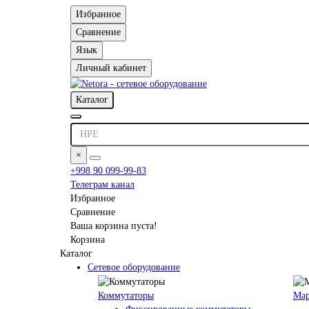
Избранное
Сравнение
Язык
Личный кабинет
Каталог
×
+998 90 099-99-83
Телеграм канал
Избранное
Сравнение
Ваша корзина пуста!
Корзина
Каталог
Сетевое оборудование
Коммутаторы
Мар