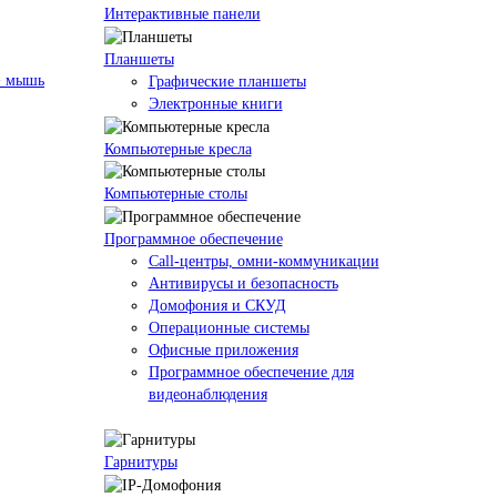
Интерактивные панели
Планшеты
+ мышь
Графические планшеты
Электронные книги
Компьютерные кресла
Компьютерные столы
Программное обеспечение
Call-центры, омни-коммуникации
Антивирусы и безопасность
Домофония и СКУД
Операционные системы
Офисные приложения
Программное обеспечение для
видеонаблюдения
Гарнитуры