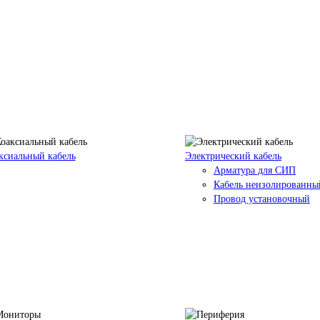
ксиальный кабель
Электрический кабель
Арматура для СИП
Кабель неизолированны
Провод установочный