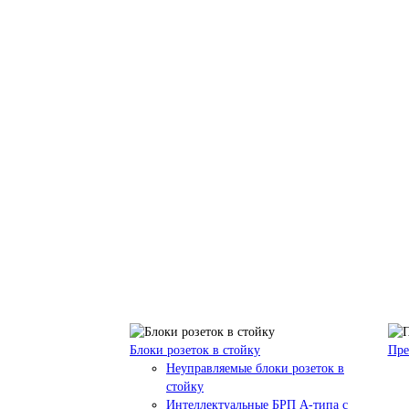
Блоки розеток в стойку
Пре
Неуправляемые блоки розеток в
стойку
Интеллектуальные БРП А-типа с