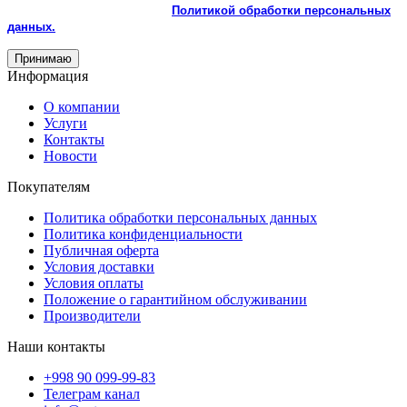
использованием cookie и с
Политикой обработки персональных
данных.
Принимаю
Информация
О компании
Услуги
Контакты
Новости
Покупателям
Политика обработки персональных данных
Политика конфиденциальности
Публичная оферта
Условия доставки
Условия оплаты
Положение о гарантийном обслуживании
Производители
Наши контакты
+998 90 099-99-83
Телеграм канал