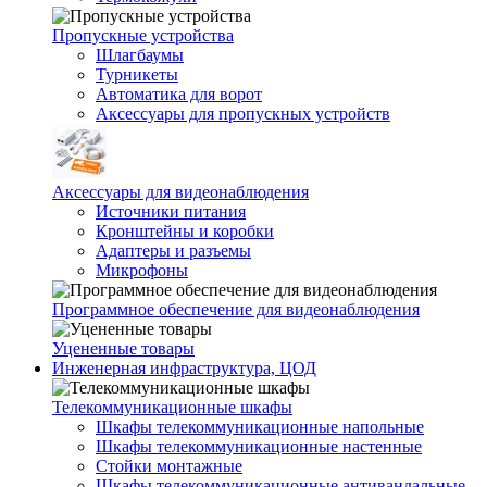
Пропускные устройства
Шлагбаумы
Турникеты
Автоматика для ворот
Аксессуары для пропускных устройств
Аксессуары для видеонаблюдения
Источники питания
Кронштейны и коробки
Адаптеры и разъемы
Микрофоны
Программное обеспечение для видеонаблюдения
Уцененные товары
Инженерная инфраструктура, ЦОД
Телекоммуникационные шкафы
Шкафы телекоммуникационные напольные
Шкафы телекоммуникационные настенные
Стойки монтажные
Шкафы телекоммуникационные антивандальные