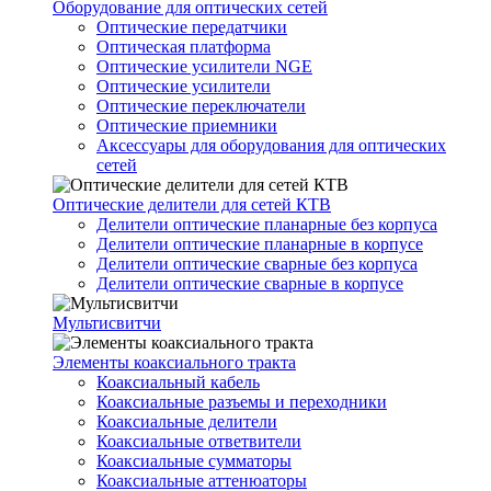
Оборудование для оптических сетей
Оптические передатчики
Оптическая платформа
Оптические усилители NGE
Оптические усилители
Оптические переключатели
Оптические приемники
Аксессуары для оборудования для оптических
сетей
Оптические делители для сетей КТВ
Делители оптические планарные без корпуса
Делители оптические планарные в корпусе
Делители оптические сварные без корпуса
Делители оптические сварные в корпусе
Мультисвитчи
Элементы коаксиального тракта
Коаксиальный кабель
Коаксиальные разъемы и переходники
Коаксиальные делители
Коаксиальные ответвители
Коаксиальные сумматоры
Коаксиальные аттенюаторы