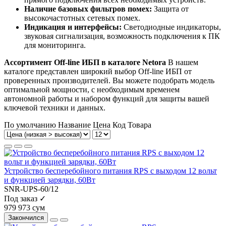
Наличие базовых фильтров помех:
Защита от
высокочастотных сетевых помех.
Индикация и интерфейсы:
Светодиодные индикаторы,
звуковая сигнализация, возможность подключения к ПК
для мониторинга.
Ассортимент Off-line ИБП в каталоге Netora
В нашем
каталоге представлен широкий выбор Off-line ИБП от
проверенных производителей. Вы можете подобрать модель
оптимальной мощности, с необходимым временем
автономной работы и набором функций для защиты вашей
ключевой техники и данных.
По умолчанию
Название
Цена
Код Товара
Устройство бесперебойного питания RPS с выходом 12 вольт
и функцией зарядки, 60Вт
SNR-UPS-60/12
Под заказ ✓
979 973 сум
Закончился