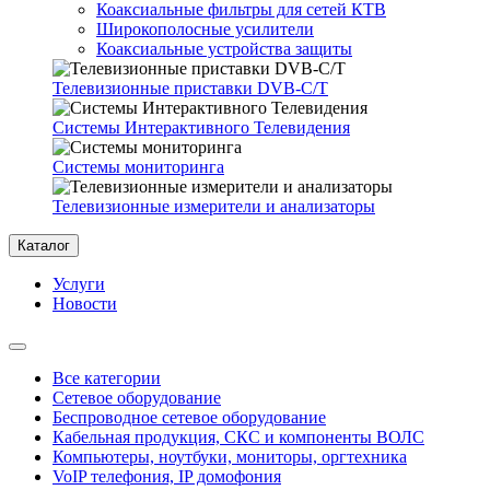
Коаксиальные фильтры для сетей КТВ
Широкополосные усилители
Коаксиальные устройства защиты
Телевизионные приставки DVB-C/T
Системы Интерактивного Телевидения
Системы мониторинга
Телевизионные измерители и анализаторы
Каталог
Услуги
Новости
Все категории
Сетевое оборудование
Беспроводное сетевое оборудование
Кабельная продукция, СКС и компоненты ВОЛС
Компьютеры, ноутбуки, мониторы, оргтехника
VoIP телефония, IP домофония