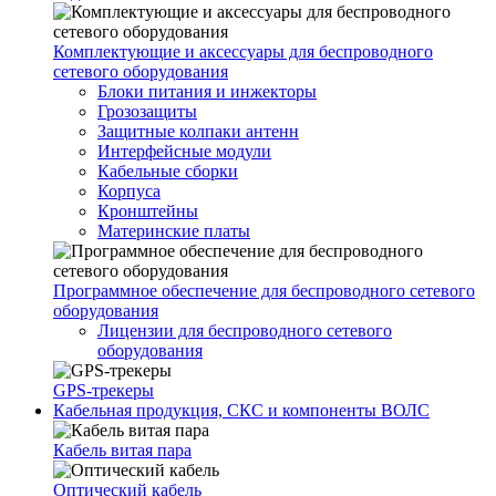
Комплектующие и аксессуары для беспроводного
сетевого оборудования
Блоки питания и инжекторы
Грозозащиты
Защитные колпаки антенн
Интерфейсные модули
Кабельные сборки
Корпуса
Кронштейны
Материнские платы
Программное обеспечение для беспроводного сетевого
оборудования
Лицензии для беспроводного сетевого
оборудования
GPS-трекеры
Кабельная продукция, СКС и компоненты ВОЛС
Кабель витая пара
Оптический кабель