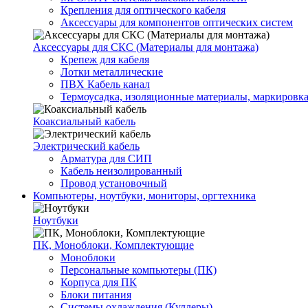
Крепления для оптического кабеля
Аксессуары для компонентов оптических систем
Аксессуары для СКС (Материалы для монтажа)
Крепеж для кабеля
Лотки металлические
ПВХ Кабель канал
Термоусадка, изоляционные материалы, маркировк
Коаксиальный кабель
Электрический кабель
Арматура для СИП
Кабель неизолированный
Провод установочный
Компьютеры, ноутбуки, мониторы, оргтехника
Ноутбуки
ПК, Моноблоки, Комплектующие
Моноблоки
Персональные компьютеры (ПК)
Корпуса для ПК
Блоки питания
Системы охлаждения (Куллеры)