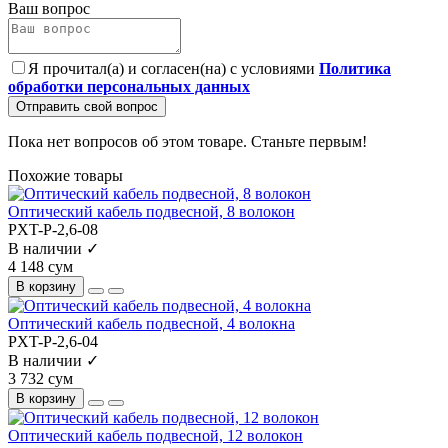
Ваш вопрос
Я прочитал(а) и согласен(на) с условиями
Политика
обработки персональных данных
Отправить свой вопрос
Пока нет вопросов об этом товаре. Станьте первым!
Похожие товары
Оптический кабель подвесной, 8 волокон
PXT-P-2,6-08
В наличии ✓
4 148 сум
В корзину
Оптический кабель подвесной, 4 волокна
PXT-P-2,6-04
В наличии ✓
3 732 сум
В корзину
Оптический кабель подвесной, 12 волокон