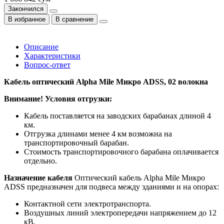
Закончился
В избранное
В сравнение
Описание
Характеристики
Вопрос-ответ
Кабель оптический Alpha Mile Микро ADSS, 02 волокна
Внимание! Условия отгрузки:
Кабель поставляется на заводских барабанах длиной 4
км.
Отгрузка длинами менее 4 км возможна на
транспортировочный барабан.
Стоимость транспортировочного барабана оплачивается
отдельно.
Назначение кабеля
Оптический кабель Alpha Mile Микро
ADSS предназначен для подвеса между зданиями и на опорах:
Контактной сети электротранспорта.
Воздушных линий электропередачи напряжением до 12
кВ.