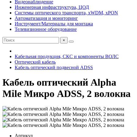
Видеонаблюдение
Инженерная инфраструктура, ЦОД
Системы оптического транспорта, xWDM, xPON
Автоматизация и мониторинг
Инструмент/Материалы для монтажа
Телевизионное оборудование
×
Кабельная продукция, СКС и компоненты ВОЛС
Оптический кабель
Кабель оптический подвесной ADSS
Кабель оптический Alpha
Mile Микро ADSS, 2 волокна
Артикул