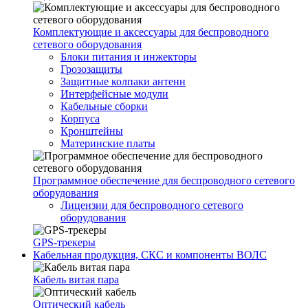
Комплектующие и аксессуары для беспроводного
сетевого оборудования
Блоки питания и инжекторы
Грозозащиты
Защитные колпаки антенн
Интерфейсные модули
Кабельные сборки
Корпуса
Кронштейны
Материнские платы
Программное обеспечение для беспроводного сетевого
оборудования
Лицензии для беспроводного сетевого
оборудования
GPS-трекеры
Кабельная продукция, СКС и компоненты ВОЛС
Кабель витая пара
Оптический кабель