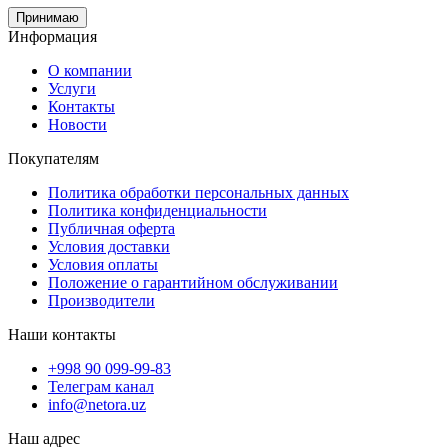
Принимаю
Информация
О компании
Услуги
Контакты
Новости
Покупателям
Политика обработки персональных данных
Политика конфиденциальности
Публичная оферта
Условия доставки
Условия оплаты
Положение о гарантийном обслуживании
Производители
Наши контакты
+998 90 099-99-83
Телеграм канал
info@netora.uz
Наш адрес