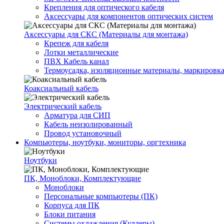
Крепления для оптического кабеля
Аксессуары для компонентов оптических систем
Аксессуары для СКС (Материалы для монтажа)
Крепеж для кабеля
Лотки металлические
ПВХ Кабель канал
Термоусадка, изоляционные материалы, маркировк
Коаксиальный кабель
Электрический кабель
Арматура для СИП
Кабель неизолированный
Провод установочный
Компьютеры, ноутбуки, мониторы, оргтехника
Ноутбуки
ПК, Моноблоки, Комплектующие
Моноблоки
Персональные компьютеры (ПК)
Корпуса для ПК
Блоки питания
Системы охлаждения (Куллеры)