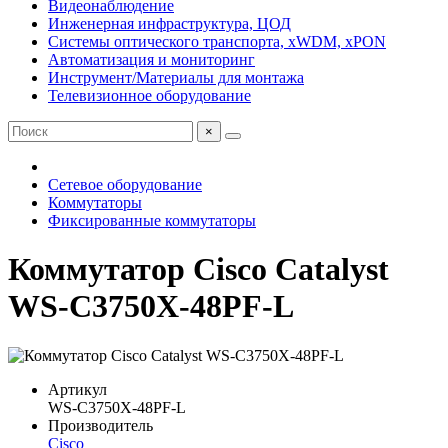
Видеонаблюдение
Инженерная инфраструктура, ЦОД
Системы оптического транспорта, xWDM, xPON
Автоматизация и мониторинг
Инструмент/Материалы для монтажа
Телевизионное оборудование
×
Сетевое оборудование
Коммутаторы
Фиксированные коммутаторы
Коммутатор Cisco Catalyst
WS-C3750X-48PF-L
Артикул
WS-C3750X-48PF-L
Производитель
Cisco