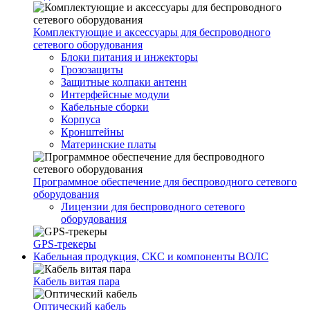
Комплектующие и аксессуары для беспроводного
сетевого оборудования
Блоки питания и инжекторы
Грозозащиты
Защитные колпаки антенн
Интерфейсные модули
Кабельные сборки
Корпуса
Кронштейны
Материнские платы
Программное обеспечение для беспроводного сетевого
оборудования
Лицензии для беспроводного сетевого
оборудования
GPS-трекеры
Кабельная продукция, СКС и компоненты ВОЛС
Кабель витая пара
Оптический кабель