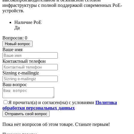
инфраструктуры с полной поддержкой современных PoE-
устройств.
Наличие PoE
Да
Вопросов: 0
Новый вопрос
Ваше имя
Контактный телефон
Sizning e-mailingiz
Ваш вопрос
Я прочитал(а) и согласен(на) с условиями
Политика
обработки персональных данных
Отправить свой вопрос
Пока нет вопросов об этом товаре. Станьте первым!