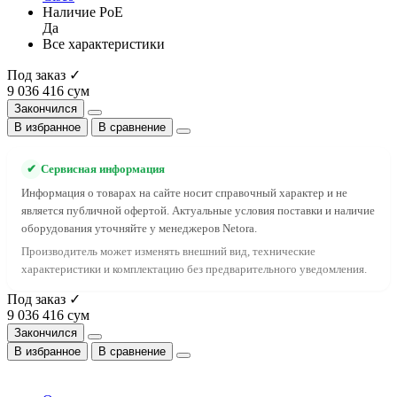
Наличие PoE
Да
Все характеристики
Под заказ ✓
9 036 416 сум
Закончился
В избранное
В сравнение
✔
Сервисная информация
Информация о товарах на сайте носит справочный характер и не
является публичной офертой. Актуальные условия поставки и наличие
оборудования уточняйте у менеджеров Netora.
Производитель может изменять внешний вид, технические
характеристики и комплектацию без предварительного уведомления.
Под заказ ✓
9 036 416 сум
Закончился
В избранное
В сравнение