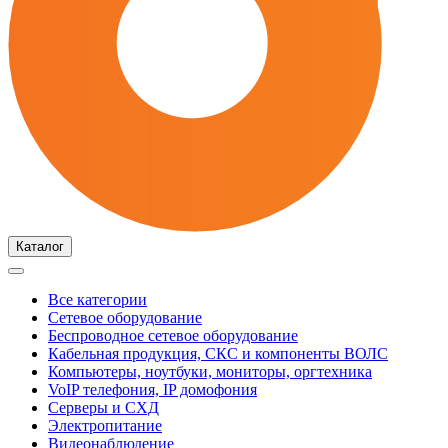
Каталог
Все категории
Сетевое оборудование
Беспроводное сетевое оборудование
Кабельная продукция, СКС и компоненты ВОЛС
Компьютеры, ноутбуки, мониторы, оргтехника
VoIP телефония, IP домофония
Серверы и СХД
Электропитание
Видеонаблюдение