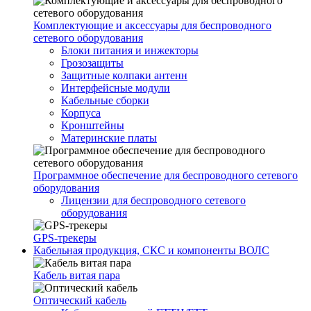
Комплектующие и аксессуары для беспроводного
сетевого оборудования
Блоки питания и инжекторы
Грозозащиты
Защитные колпаки антенн
Интерфейсные модули
Кабельные сборки
Корпуса
Кронштейны
Материнские платы
Программное обеспечение для беспроводного сетевого
оборудования
Лицензии для беспроводного сетевого
оборудования
GPS-трекеры
Кабельная продукция, СКС и компоненты ВОЛС
Кабель витая пара
Оптический кабель