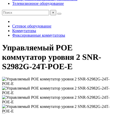
Телевизионное оборудование
×
Сетевое оборудование
Коммутаторы
Фиксированные коммутаторы
Управляемый POE
коммутатор уровня 2 SNR-
S2982G-24T-POE-E