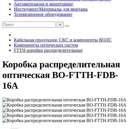
Автоматизация и мониторинг
Инструмент/Материалы для монтажа
Телевизионное оборудование
×
Кабельная продукция, СКС и компоненты ВОЛС
Компоненты оптических систем
FTTH коробки распределительные
Коробка распределительная
оптическая BO-FTTH-FDB-
16A