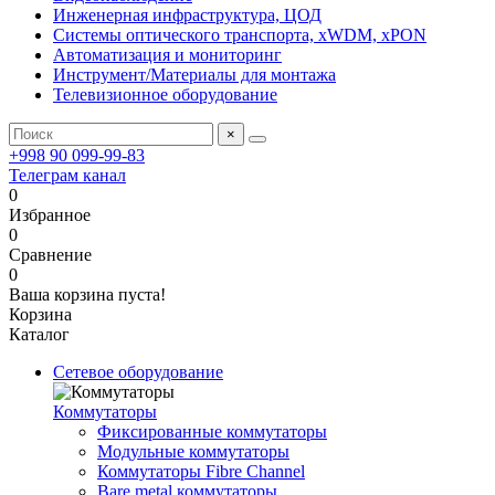
Инженерная инфраструктура, ЦОД
Системы оптического транспорта, xWDM, xPON
Автоматизация и мониторинг
Инструмент/Материалы для монтажа
Телевизионное оборудование
×
+998 90 099-99-83
Телеграм канал
0
Избранное
0
Сравнение
0
Ваша корзина пуста!
Корзина
Каталог
Сетевое оборудование
Коммутаторы
Фиксированные коммутаторы
Модульные коммутаторы
Коммутаторы Fibre Channel
Bare metal коммутаторы