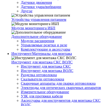
Датчики движения
Датчики удара/вибрации
Другое
Устройства управления питанием
Модули мониторинга ИБП
Дополнительное оборудование
Модули расширения
Управляемые розетки и реле
Комплектующие и аксессуары
Инструмент/Материалы для монтажа
Инструмент для монтажа СКС ВОЛС
Инструмент для монтажа СКС
Инструмент для монтажа ВОЛС
Разделка оптоволокна
Скалыватели оптоволокна
Сварочные аппараты для сварки оптоволокна
Электроды для оптических сварочных аппаратов
Измерительное оборудование
УЗК для протяжки кабеля
Аксессуары для инструментов для монтажа СКС
ВОЛС