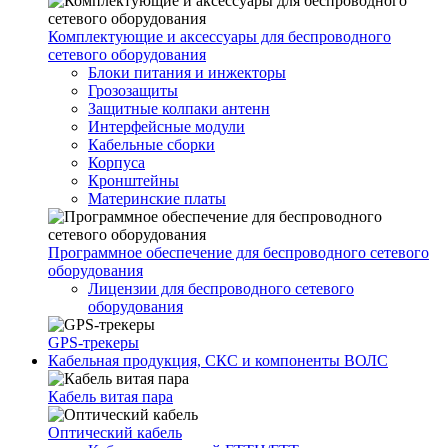
Комплектующие и аксессуары для беспроводного
сетевого оборудования
Блоки питания и инжекторы
Грозозащиты
Защитные колпаки антенн
Интерфейсные модули
Кабельные сборки
Корпуса
Кронштейны
Материнские платы
Программное обеспечение для беспроводного сетевого
оборудования
Лицензии для беспроводного сетевого
оборудования
GPS-трекеры
Кабельная продукция, СКС и компоненты ВОЛС
Кабель витая пара
Оптический кабель