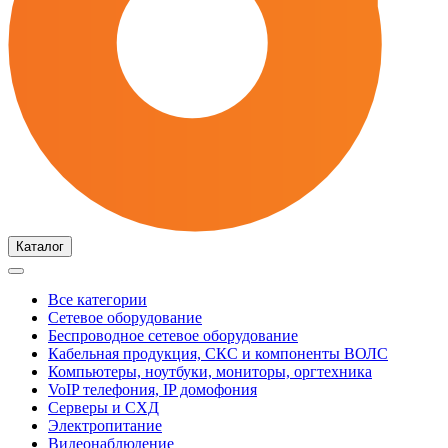
Каталог
Все категории
Сетевое оборудование
Беспроводное сетевое оборудование
Кабельная продукция, СКС и компоненты ВОЛС
Компьютеры, ноутбуки, мониторы, оргтехника
VoIP телефония, IP домофония
Серверы и СХД
Электропитание
Видеонаблюдение