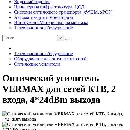
Видеонаблюдение
Инженерная инфраструктура, ЦОД
Системы оптического транспорта, xWDM, xPON
Автоматизация и мониторинг
Инструмент/Материалы для монтажа
Телевизионное оборудование
×
Телевизионное оборудование
Оборудование для оптических сетей
Оптические усилители
Оптический усилитель
VERMAX для сетей КТВ, 2
входа, 4*24dBm выхода