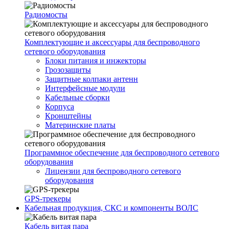
Радиомосты
Комплектующие и аксессуары для беспроводного
сетевого оборудования
Блоки питания и инжекторы
Грозозащиты
Защитные колпаки антенн
Интерфейсные модули
Кабельные сборки
Корпуса
Кронштейны
Материнские платы
Программное обеспечение для беспроводного сетевого
оборудования
Лицензии для беспроводного сетевого
оборудования
GPS-трекеры
Кабельная продукция, СКС и компоненты ВОЛС
Кабель витая пара