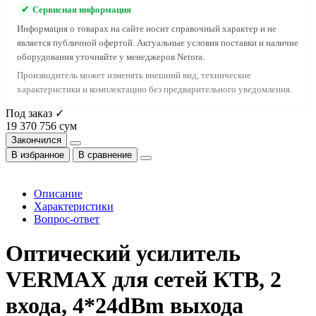
✔
Сервисная информация
Информация о товарах на сайте носит справочный характер и не
является публичной офертой. Актуальные условия поставки и наличие
оборудования уточняйте у менеджеров Netora.
Производитель может изменять внешний вид, технические
характеристики и комплектацию без предварительного уведомления.
Под заказ ✓
19 370 756 сум
Закончился
В избранное
В сравнение
Описание
Характеристики
Вопрос-ответ
Оптический усилитель
VERMAX для сетей КТВ, 2
входа, 4*24dBm выхода