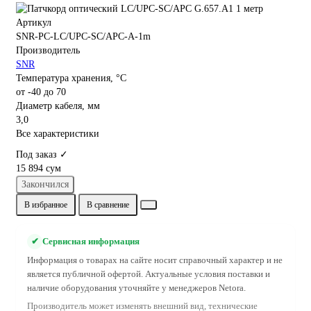
Артикул
SNR-PC-LC/UPC-SC/APC-A-1m
Производитель
SNR
Температура хранения, °C
от -40 до 70
Диаметр кабеля, мм
3,0
Все характеристики
Под заказ ✓
15 894 сум
Закончился
В избранное
В сравнение
✔
Сервисная информация
Информация о товарах на сайте носит справочный характер и не
является публичной офертой. Актуальные условия поставки и
наличие оборудования уточняйте у менеджеров Netora.
Производитель может изменять внешний вид, технические