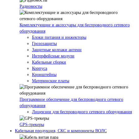
Радиомосты
Комплектующие и аксессуары для беспроводного сетевого
оборудования
Блоки питания и инжекторы
Грозозащиты
Защитные колпаки антенн
Интерфейсные модули
Кабельные сборки
Корпуса
Кронштейны
Материнские платы
Программное обеспечение для беспроводного сетевого
оборудования
Лицензии для беспроводного сетевого оборудования
GPS-трекеры
Кабельная продукция, СКС и компоненты ВОЛС