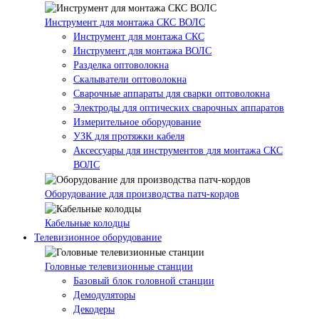
Инструмент для монтажа СКС ВОЛС
Инструмент для монтажа СКС
Инструмент для монтажа ВОЛС
Разделка оптоволокна
Скалыватели оптоволокна
Сварочные аппараты для сварки оптоволокна
Электроды для оптических сварочных аппаратов
Измерительное оборудование
УЗК для протяжки кабеля
Аксессуары для инструментов для монтажа СКС
ВОЛС
Оборудование для производства патч-кордов
Кабельные колодцы
Телевизионное оборудование
Головные телевизионные станции
Базовый блок головной станции
Демодуляторы
Декодеры