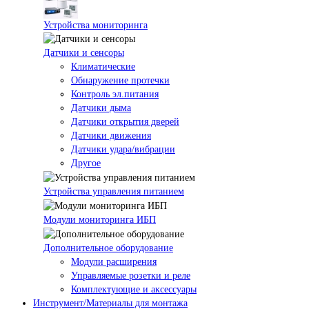
Устройства мониторинга
Датчики и сенсоры
Климатические
Обнаружение протечки
Контроль эл.питания
Датчики дыма
Датчики открытия дверей
Датчики движения
Датчики удара/вибрации
Другое
Устройства управления питанием
Модули мониторинга ИБП
Дополнительное оборудование
Модули расширения
Управляемые розетки и реле
Комплектующие и аксессуары
Инструмент/Материалы для монтажа