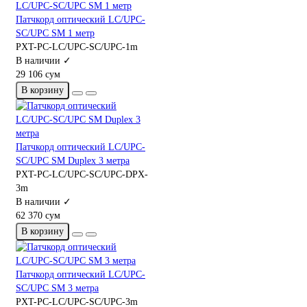
Патчкорд оптический LC/UPC-
SC/UPC SM 1 метр
PXT-PC-LC/UPC-SC/UPC-1m
В наличии ✓
29 106 сум
В корзину
Патчкорд оптический LC/UPC-
SC/UPC SM Duplex 3 метра
PXT-PC-LC/UPC-SC/UPC-DPX-
3m
В наличии ✓
62 370 сум
В корзину
Патчкорд оптический LC/UPC-
SC/UPC SM 3 метра
PXT-PC-LC/UPC-SC/UPC-3m