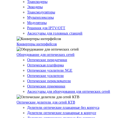
Транскодеры
Энкодеры
Трансмодуляторы
Мультиплексоры
Модуляторы
Решения для IPTV/OTT
Аксессуары для головных станций
Конвертеры интерфейсов
Оборудование для оптических сетей
Оптические передатчики
Оптическая платформа
Оптические усилители NGE
Оптические усилители
Оптические переключатели
Оптические приемники
Аксессуары для оборудования для оптических сетей
Оптические делители для сетей КТВ
Делители оптические планарные без корпуса
Делители оптические планарные в корпусе