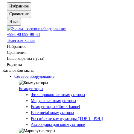
Избранное
Сравнение
Язык
+998 90 099-99-83
Телеграм канал
Избранное
Сравнение
Ваша корзина пуста!
Корзина
Каталог
Контакты
Сетевое оборудование
Коммутаторы
Фиксированные коммутаторы
Модульные коммутаторы
Коммутаторы Fibre Channel
Bare metal коммутаторы
Российские коммутаторы (ТОРП | РЭП)
Аксессуары для коммутаторов