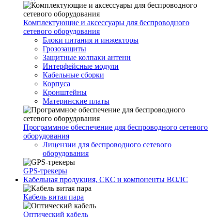
Комплектующие и аксессуары для беспроводного
сетевого оборудования
Блоки питания и инжекторы
Грозозащиты
Защитные колпаки антенн
Интерфейсные модули
Кабельные сборки
Корпуса
Кронштейны
Материнские платы
Программное обеспечение для беспроводного сетевого
оборудования
Лицензии для беспроводного сетевого
оборудования
GPS-трекеры
Кабельная продукция, СКС и компоненты ВОЛС
Кабель витая пара
Оптический кабель