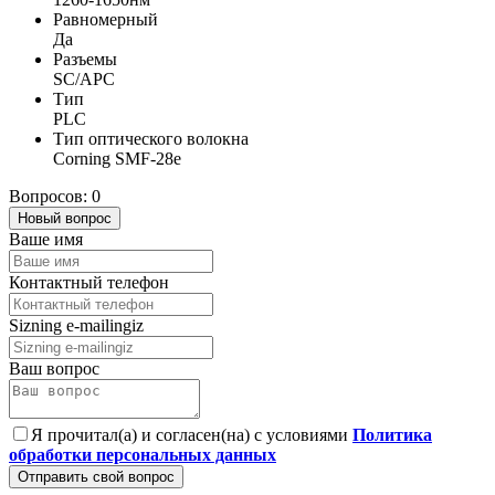
Равномерный
Да
Разъемы
SC/APC
Тип
PLC
Тип оптического волокна
Corning SMF-28e
Вопросов: 0
Новый вопрос
Ваше имя
Контактный телефон
Sizning e-mailingiz
Ваш вопрос
Я прочитал(а) и согласен(на) с условиями
Политика
обработки персональных данных
Отправить свой вопрос