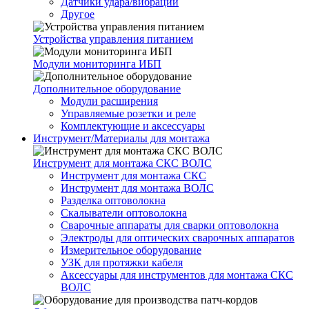
Датчики удара/вибрации
Другое
Устройства управления питанием
Модули мониторинга ИБП
Дополнительное оборудование
Модули расширения
Управляемые розетки и реле
Комплектующие и аксессуары
Инструмент/Материалы для монтажа
Инструмент для монтажа СКС ВОЛС
Инструмент для монтажа СКС
Инструмент для монтажа ВОЛС
Разделка оптоволокна
Скалыватели оптоволокна
Сварочные аппараты для сварки оптоволокна
Электроды для оптических сварочных аппаратов
Измерительное оборудование
УЗК для протяжки кабеля
Аксессуары для инструментов для монтажа СКС
ВОЛС