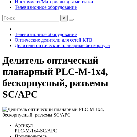
Инструмент/Материалы для монтажа
Телевизионное оборудование
×
Телевизионное оборудование
Оптические делители для сетей КТВ
Делители оптические планарные без корпуса
Делитель оптический
планарный PLC-M-1x4,
бескорпусный, разъемы
SC/APC
Артикул
PLC-M-1x4-SC/APC
Производитель