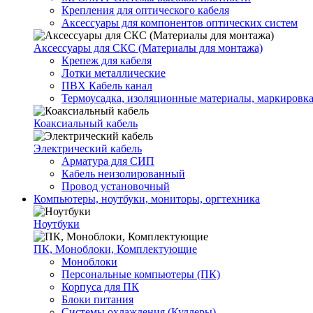
Крепления для оптического кабеля
Аксессуары для компонентов оптических систем
Аксессуары для СКС (Материалы для монтажа)
Крепеж для кабеля
Лотки металлические
ПВХ Кабель канал
Термоусадка, изоляционные материалы, маркировк
Коаксиальный кабель
Электрический кабель
Арматура для СИП
Кабель неизолированный
Провод установочный
Компьютеры, ноутбуки, мониторы, оргтехника
Ноутбуки
ПК, Моноблоки, Комплектующие
Моноблоки
Персональные компьютеры (ПК)
Корпуса для ПК
Блоки питания
Системы охлаждения (Куллеры)