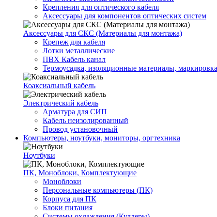
Крепления для оптического кабеля
Аксессуары для компонентов оптических систем
Аксессуары для СКС (Материалы для монтажа)
Крепеж для кабеля
Лотки металлические
ПВХ Кабель канал
Термоусадка, изоляционные материалы, маркировк
Коаксиальный кабель
Электрический кабель
Арматура для СИП
Кабель неизолированный
Провод установочный
Компьютеры, ноутбуки, мониторы, оргтехника
Ноутбуки
ПК, Моноблоки, Комплектующие
Моноблоки
Персональные компьютеры (ПК)
Корпуса для ПК
Блоки питания
Системы охлаждения (Куллеры)