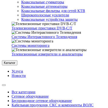
Коаксиальные сумматоры
Коаксиальные аттенюаторы
Коаксиальные фильтры для сетей КТВ
Широкополосные усилители
Коаксиальные устройства защиты
Телевизионные приставки DVB-C/T
Системы Интерактивного Телевидения
Системы мониторинга
Телевизионные измерители и анализаторы
Каталог
Услуги
Новости
Все категории
Сетевое оборудование
Беспроводное сетевое оборудование
Кабельная продукция, СКС и компоненты ВОЛС