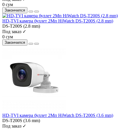
0 сум
Закончился
HD-TVI камера буллет 2Мп HiWatch DS-T200S (2.8 mm)
DS-T200S (2.8 mm)
Под заказ ✓
0 сум
Закончился
HD-TVI камера буллет 2Мп HiWatch DS-T200S (3.6 mm)
DS-T200S (3.6 mm)
Под заказ ✓