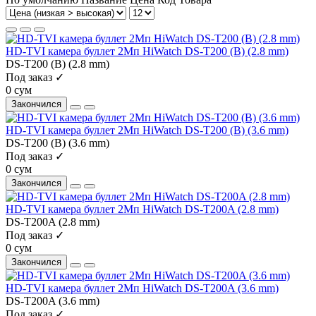
HD-TVI камера буллет 2Мп HiWatch DS-T200 (B) (2.8 mm)
DS-T200 (B) (2.8 mm)
Под заказ ✓
0 сум
Закончился
HD-TVI камера буллет 2Мп HiWatch DS-T200 (B) (3.6 mm)
DS-T200 (B) (3.6 mm)
Под заказ ✓
0 сум
Закончился
HD-TVI камера буллет 2Мп HiWatch DS-T200A (2.8 mm)
DS-T200A (2.8 mm)
Под заказ ✓
0 сум
Закончился
HD-TVI камера буллет 2Мп HiWatch DS-T200A (3.6 mm)
DS-T200A (3.6 mm)
Под заказ ✓