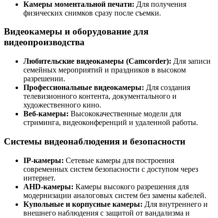
Камеры моментальной печати:
Для получения
физических снимков сразу после съемки.
Видеокамеры и оборудование для
видеопроизводства
Любительские видеокамеры (Camcorder):
Для записи
семейных мероприятий и праздников в высоком
разрешении.
Профессиональные видеокамеры:
Для создания
телевизионного контента, документального и
художественного кино.
Веб-камеры:
Высококачественные модели для
стриминга, видеоконференций и удаленной работы.
Системы видеонаблюдения и безопасности
IP-камеры:
Сетевые камеры для построения
современных систем безопасности с доступом через
интернет.
AHD-камеры:
Камеры высокого разрешения для
модернизации аналоговых систем без замены кабелей.
Купольные и корпусные камеры:
Для внутреннего и
внешнего наблюдения с защитой от вандализма и