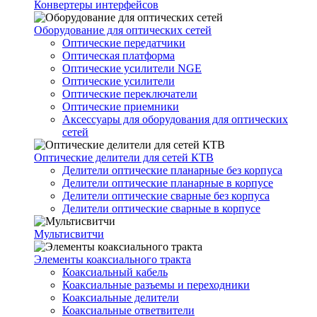
Конвертеры интерфейсов
Оборудование для оптических сетей
Оптические передатчики
Оптическая платформа
Оптические усилители NGE
Оптические усилители
Оптические переключатели
Оптические приемники
Аксессуары для оборудования для оптических
сетей
Оптические делители для сетей КТВ
Делители оптические планарные без корпуса
Делители оптические планарные в корпусе
Делители оптические сварные без корпуса
Делители оптические сварные в корпусе
Мультисвитчи
Элементы коаксиального тракта
Коаксиальный кабель
Коаксиальные разъемы и переходники
Коаксиальные делители
Коаксиальные ответвители