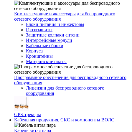
Комплектующие и аксессуары для беспроводного
сетевого оборудования
Блоки питания и инжекторы
Грозозащиты
Защитные колпаки антенн
Интерфейсные модули
Кабельные сборки
Корпуса
Кронштейны
Материнские платы
Программное обеспечение для беспроводного сетевого
оборудования
Лицензии для беспроводного сетевого
оборудования
GPS-трекеры
Кабельная продукция, СКС и компоненты ВОЛС
Кабель витая пара