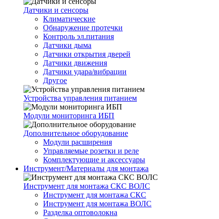
Датчики и сенсоры
Климатические
Обнаружение протечки
Контроль эл.питания
Датчики дыма
Датчики открытия дверей
Датчики движения
Датчики удара/вибрации
Другое
Устройства управления питанием
Модули мониторинга ИБП
Дополнительное оборудование
Модули расширения
Управляемые розетки и реле
Комплектующие и аксессуары
Инструмент/Материалы для монтажа
Инструмент для монтажа СКС ВОЛС
Инструмент для монтажа СКС
Инструмент для монтажа ВОЛС
Разделка оптоволокна