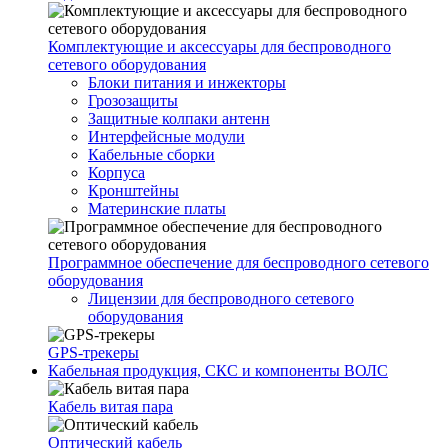
Комплектующие и аксессуары для беспроводного
сетевого оборудования
Блоки питания и инжекторы
Грозозащиты
Защитные колпаки антенн
Интерфейсные модули
Кабельные сборки
Корпуса
Кронштейны
Материнские платы
Программное обеспечение для беспроводного сетевого
оборудования
Лицензии для беспроводного сетевого
оборудования
GPS-трекеры
Кабельная продукция, СКС и компоненты ВОЛС
Кабель витая пара
Оптический кабель