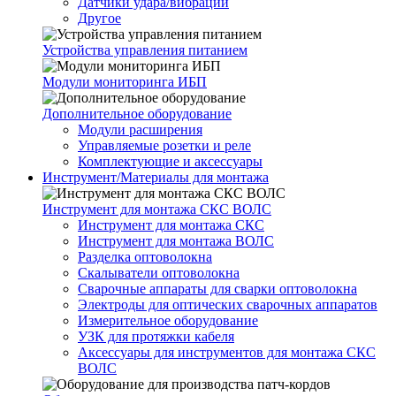
Датчики удара/вибрации
Другое
Устройства управления питанием
Модули мониторинга ИБП
Дополнительное оборудование
Модули расширения
Управляемые розетки и реле
Комплектующие и аксессуары
Инструмент/Материалы для монтажа
Инструмент для монтажа СКС ВОЛС
Инструмент для монтажа СКС
Инструмент для монтажа ВОЛС
Разделка оптоволокна
Скалыватели оптоволокна
Сварочные аппараты для сварки оптоволокна
Электроды для оптических сварочных аппаратов
Измерительное оборудование
УЗК для протяжки кабеля
Аксессуары для инструментов для монтажа СКС
ВОЛС