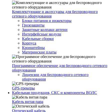
Комплектующие и аксессуары для беспроводного
сетевого оборудования
Блоки питания и инжекторы
Грозозащиты
Защитные колпаки антенн
Интерфейсные модули
Кабельные сборки
Корпуса
Кронштейны
Материнские платы
Программное обеспечение для беспроводного сетевого
оборудования
Лицензии для беспроводного сетевого
оборудования
GPS-трекеры
Кабельная продукция, СКС и компоненты ВОЛС
Кабель витая пара
Оптический кабель