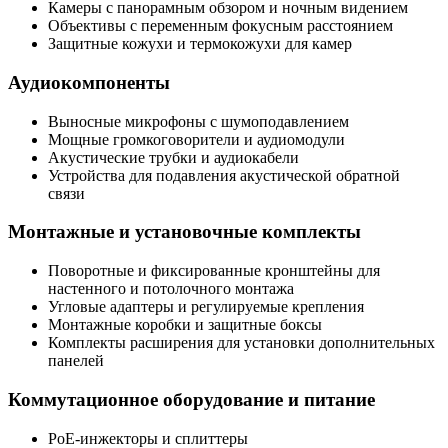
Камеры с панорамным обзором и ночным видением
Объективы с переменным фокусным расстоянием
Защитные кожухи и термокожухи для камер
Аудиокомпоненты
Выносные микрофоны с шумоподавлением
Мощные громкоговорители и аудиомодули
Акустические трубки и аудиокабели
Устройства для подавления акустической обратной
связи
Монтажные и установочные комплекты
Поворотные и фиксированные кронштейны для
настенного и потолочного монтажа
Угловые адаптеры и регулируемые крепления
Монтажные коробки и защитные боксы
Комплекты расширения для установки дополнительных
панелей
Коммутационное оборудование и питание
PoE-инжекторы и сплиттеры