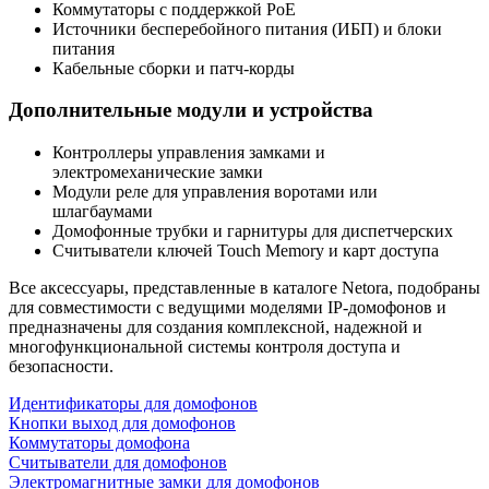
Коммутаторы с поддержкой PoE
Источники бесперебойного питания (ИБП) и блоки
питания
Кабельные сборки и патч-корды
Дополнительные модули и устройства
Контроллеры управления замками и
электромеханические замки
Модули реле для управления воротами или
шлагбаумами
Домофонные трубки и гарнитуры для диспетчерских
Считыватели ключей Touch Memory и карт доступа
Все аксессуары, представленные в каталоге Netora, подобраны
для совместимости с ведущими моделями IP-домофонов и
предназначены для создания комплексной, надежной и
многофункциональной системы контроля доступа и
безопасности.
Идентификаторы для домофонов
Кнопки выход для домофонов
Коммутаторы домофона
Считыватели для домофонов
Электромагнитные замки для домофонов