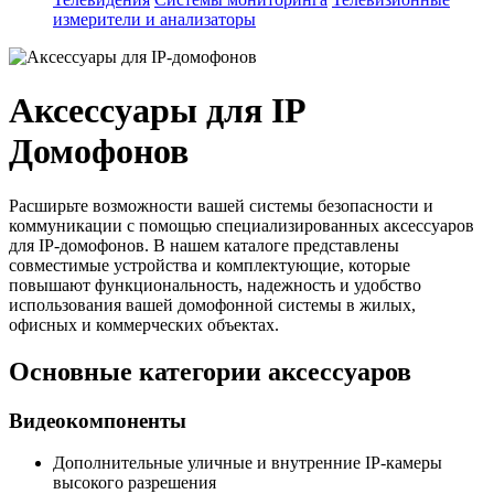
измерители и анализаторы
Аксессуары для IP
Домофонов
Расширьте возможности вашей системы безопасности и
коммуникации с помощью специализированных аксессуаров
для IP-домофонов. В нашем каталоге представлены
совместимые устройства и комплектующие, которые
повышают функциональность, надежность и удобство
использования вашей домофонной системы в жилых,
офисных и коммерческих объектах.
Основные категории аксессуаров
Видеокомпоненты
Дополнительные уличные и внутренние IP-камеры
высокого разрешения