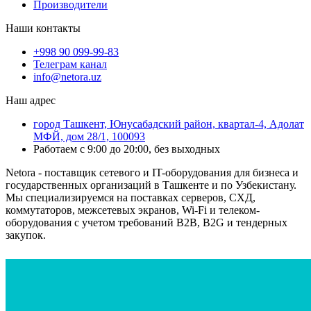
Производители
Наши контакты
+998 90 099-99-83
Телеграм канал
info@netora.uz
Наш адрес
город Ташкент, Юнусабадский район, квартал-4, Адолат
МФЙ, дом 28/1, 100093
Работаем с 9:00 до 20:00, без выходных
Netora - поставщик сетевого и IT-оборудования для бизнеса и
государственных организаций в Ташкенте и по Узбекистану.
Мы специализируемся на поставках серверов, СХД,
коммутаторов, межсетевых экранов, Wi-Fi и телеком-
оборудования с учетом требований B2B, B2G и тендерных
закупок.