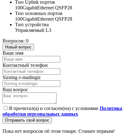
Тип Uplink портов
100GigabitEthernet QSFP28
Тип основных портов
100GigabitEthernet QSFP28
Тип устройства
Управляемый L3
Вопросов: 0
Новый вопрос
Ваше имя
Контактный телефон
Sizning e-mailingiz
Ваш вопрос
Я прочитал(а) и согласен(на) с условиями
Политика
обработки персональных данных
Отправить свой вопрос
Пока нет вопросов об этом товаре. Станьте первым!