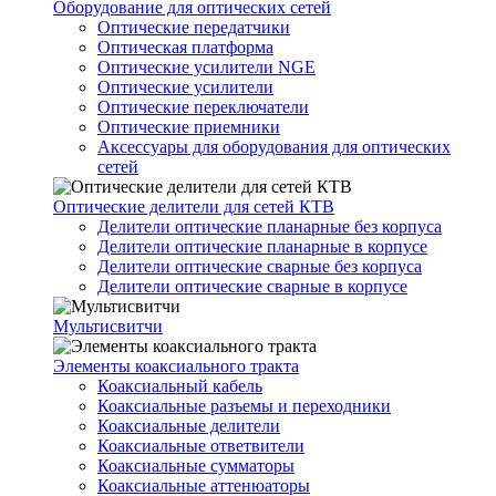
Оборудование для оптических сетей
Оптические передатчики
Оптическая платформа
Оптические усилители NGE
Оптические усилители
Оптические переключатели
Оптические приемники
Аксессуары для оборудования для оптических
сетей
Оптические делители для сетей КТВ
Делители оптические планарные без корпуса
Делители оптические планарные в корпусе
Делители оптические сварные без корпуса
Делители оптические сварные в корпусе
Мультисвитчи
Элементы коаксиального тракта
Коаксиальный кабель
Коаксиальные разъемы и переходники
Коаксиальные делители
Коаксиальные ответвители
Коаксиальные сумматоры
Коаксиальные аттенюаторы