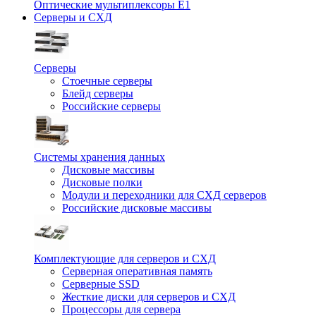
Оптические мультиплексоры Е1
Серверы и СХД
Серверы
Стоечные серверы
Блейд серверы
Российские серверы
Системы хранения данных
Дисковые массивы
Дисковые полки
Модули и переходники для СХД серверов
Российские дисковые массивы
Комплектующие для серверов и СХД
Серверная оперативная память
Серверные SSD
Жесткие диски для серверов и СХД
Процессоры для сервера