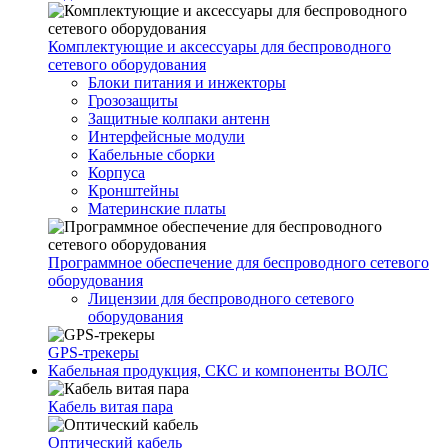
Комплектующие и аксессуары для беспроводного
сетевого оборудования
Блоки питания и инжекторы
Грозозащиты
Защитные колпаки антенн
Интерфейсные модули
Кабельные сборки
Корпуса
Кронштейны
Материнские платы
Программное обеспечение для беспроводного сетевого
оборудования
Лицензии для беспроводного сетевого
оборудования
GPS-трекеры
Кабельная продукция, СКС и компоненты ВОЛС
Кабель витая пара
Оптический кабель