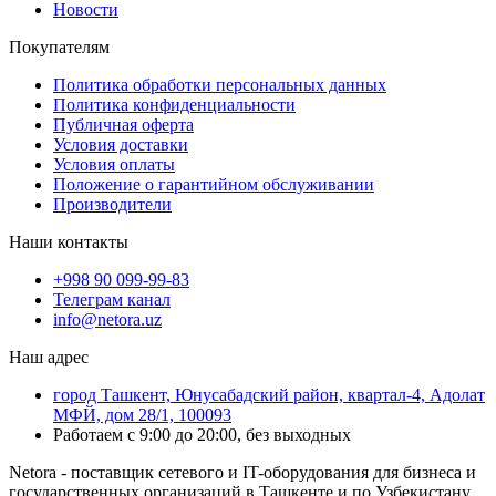
Новости
Покупателям
Политика обработки персональных данных
Политика конфиденциальности
Публичная оферта
Условия доставки
Условия оплаты
Положение о гарантийном обслуживании
Производители
Наши контакты
+998 90 099-99-83
Телеграм канал
info@netora.uz
Наш адрес
город Ташкент, Юнусабадский район, квартал-4, Адолат
МФЙ, дом 28/1, 100093
Работаем с 9:00 до 20:00, без выходных
Netora - поставщик сетевого и IT-оборудования для бизнеса и
государственных организаций в Ташкенте и по Узбекистану.