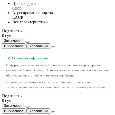
Производитель
Cisco
Агрегирование портов
LACP
Все характеристики
Под заказ ✓
0 сум
Закончился
В избранное
В сравнение
✔
Сервисная информация
Информация о товарах на сайте носит справочный характер и не
является публичной офертой. Актуальные условия поставки и наличие
оборудования уточняйте у менеджеров Netora.
Производитель может изменять внешний вид, технические
характеристики и комплектацию без предварительного уведомления.
Под заказ ✓
0 сум
Закончился
В избранное
В сравнение