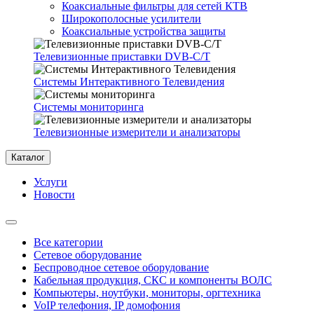
Коаксиальные фильтры для сетей КТВ
Широкополосные усилители
Коаксиальные устройства защиты
Телевизионные приставки DVB-C/T
Системы Интерактивного Телевидения
Системы мониторинга
Телевизионные измерители и анализаторы
Каталог
Услуги
Новости
Все категории
Сетевое оборудование
Беспроводное сетевое оборудование
Кабельная продукция, СКС и компоненты ВОЛС
Компьютеры, ноутбуки, мониторы, оргтехника
VoIP телефония, IP домофония