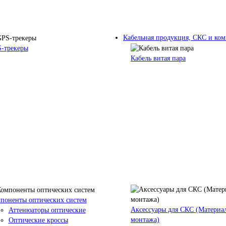
Кабельная продукция, СКС и к
-трекеры
Кабель витая пара
поненты оптических систем
Аксессуары для СКС (Материа
Аттенюаторы оптические
монтажа)
Оптические кроссы