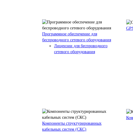
GPS
Программное обеспечение для
беспроводного сетевого оборудования
Лицензии для беспроводного
сетевого оборудования
Ком
Компоненты структурированных
кабельных систем (СКС)