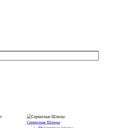
Сервисные Шлюзы