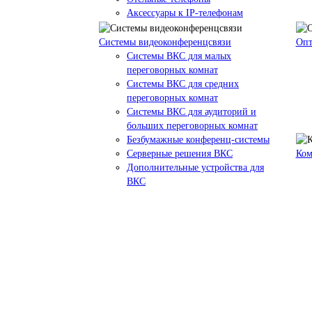
Аксессуары к IP-телефонам
Системы видеоконференцсвязи
Опт
Системы ВКС для малых
переговорных комнат
Системы ВКС для средних
переговорных комнат
Системы ВКС для аудиторий и
больших переговорных комнат
Безбумажные конференц-системы
Серверные решения ВКС
Ком
Дополнительные устройства для
ВКС