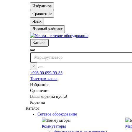
Избранное
Сравнение
Язык
Личный кабинет
Каталог
×
+998 90 099-99-83
Телеграм канал
Избранное
Сравнение
Ваша корзина пуста!
Корзина
Каталог
Сетевое оборудование
Коммутаторы
Мар