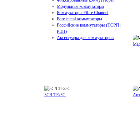
Фиксированные коммутаторы
Модульные коммутаторы
Коммутаторы Fibre Channel
Bare metal коммутаторы
Российские коммутаторы (ТОРП |
РЭП)
Аксессуары для коммутаторов
Мед
3G/LTE/5G
Ан