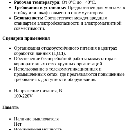
Рабочая температура:
От 0°C до +40°C.
Требования к установке:
Предназначен для монтажа в
стойку или шкаф совместно с коммутатором.
Безопасность:
Соответствует международным
стандартам электробезопасности и электромагнитной
совместимости.
Сценарии применения
Организация отказоустойчивого питания в центрах
обработки данных (ЦОД).
Обеспечение бесперебойной работы коммутатора в
корпоративных сетях крупных организаций.
Использование в телекоммуникационных и
промышленных сетях, где предъявляются повышенные
требования к доступности оборудования.
Напряжение питания, В
100-220V
Память
Наличие выключателя
Нет
Номинальная мощность