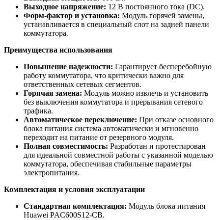
Выходное напряжение:
12 В постоянного тока (DC).
Форм-фактор и установка:
Модуль горячей замены,
устанавливается в специальный слот на задней панели
коммутатора.
Преимущества использования
Повышение надежности:
Гарантирует бесперебойную
работу коммутатора, что критически важно для
ответственных сетевых сегментов.
Горячая замена:
Модуль можно извлечь и установить
без выключения коммутатора и прерывания сетевого
трафика.
Автоматическое переключение:
При отказе основного
блока питания система автоматически и мгновенно
переходит на питание от резервного модуля.
Полная совместимость:
Разработан и протестирован
для идеальной совместной работы с указанной моделью
коммутатора, обеспечивая стабильные параметры
электропитания.
Комплектация и условия эксплуатации
Стандартная комплектация:
Модуль блока питания
Huawei PAC600S12-CB.