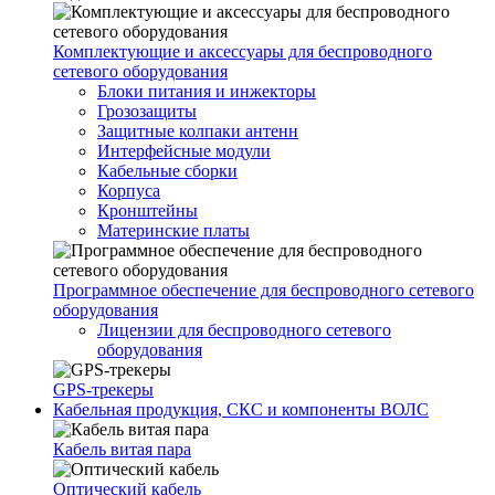
Комплектующие и аксессуары для беспроводного
сетевого оборудования
Блоки питания и инжекторы
Грозозащиты
Защитные колпаки антенн
Интерфейсные модули
Кабельные сборки
Корпуса
Кронштейны
Материнские платы
Программное обеспечение для беспроводного сетевого
оборудования
Лицензии для беспроводного сетевого
оборудования
GPS-трекеры
Кабельная продукция, СКС и компоненты ВОЛС
Кабель витая пара
Оптический кабель