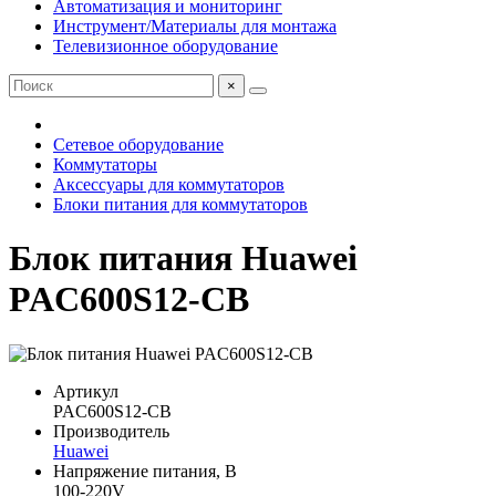
Автоматизация и мониторинг
Инструмент/Материалы для монтажа
Телевизионное оборудование
×
Сетевое оборудование
Коммутаторы
Аксессуары для коммутаторов
Блоки питания для коммутаторов
Блок питания Huawei
PAC600S12-CB
Артикул
PAC600S12-CB
Производитель
Huawei
Напряжение питания, В
100-220V