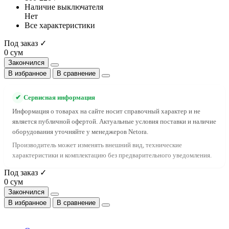
Наличие выключателя
Нет
Все характеристики
Под заказ ✓
0 сум
Закончился
В избранное
В сравнение
✔
Сервисная информация
Информация о товарах на сайте носит справочный характер и не
является публичной офертой. Актуальные условия поставки и наличие
оборудования уточняйте у менеджеров Netora.
Производитель может изменять внешний вид, технические
характеристики и комплектацию без предварительного уведомления.
Под заказ ✓
0 сум
Закончился
В избранное
В сравнение