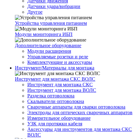
Датчики движения
Датчики удара/вибрации
Другое
Устройства управления питанием
Модули мониторинга ИБП
Дополнительное оборудование
Модули расширения
Управляемые розетки и реле
Комплектующие и аксессуары
Инструмент/Материалы для монтажа
Инструмент для монтажа СКС ВОЛС
Инструмент для монтажа СКС
Инструмент для монтажа ВОЛС
Разделка оптоволокна
Скалыватели оптоволокна
Сварочные аппараты для сварки оптоволокна
Электроды для оптических сварочных аппаратов
Измерительное оборудование
УЗК для протяжки кабеля
Аксессуары для инструментов для монтажа СКС
ВОЛС