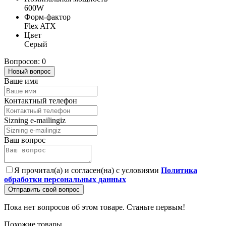
600W
Форм-фактор
Flex ATX
Цвет
Серый
Вопросов: 0
Новый вопрос
Ваше имя
Контактный телефон
Sizning e-mailingiz
Ваш вопрос
Я прочитал(а) и согласен(на) с условиями
Политика
обработки персональных данных
Отправить свой вопрос
Пока нет вопросов об этом товаре. Станьте первым!
Похожие товары