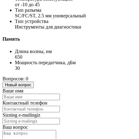
от -10 до 45
Тип разъема
SC/FC/ST, 2.5 мм универсальный
Тип устройства
Инструменты для диагностики
Память
Длина волны, нм
650
Мощность передатчика, дБм
30
Вопросов: 0
Новый вопрос
Ваше имя
Контактный телефон
Sizning e-mailingiz
Ваш вопрос