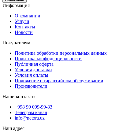
Информация
О компании
Услуги
Контакты
Новости
Покупателям
Политика обработки персональных данных
Политика конфиденциальности
Публичная оферта
Условия доставки
Условия оплаты
Положение о гарантийном обслуживании
Производители
Наши контакты
+998 90 099-99-83
Телеграм канал
info@netora.uz
Наш адрес