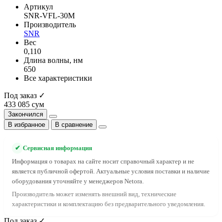
Артикул
SNR-VFL-30M
Производитель
SNR
Вес
0,110
Длина волны, нм
650
Все характеристики
Под заказ ✓
433 085 сум
Закончился
В избранное
В сравнение
✔
Сервисная информация
Информация о товарах на сайте носит справочный характер и не
является публичной офертой. Актуальные условия поставки и наличие
оборудования уточняйте у менеджеров Netora.
Производитель может изменять внешний вид, технические
характеристики и комплектацию без предварительного уведомления.
Под заказ ✓