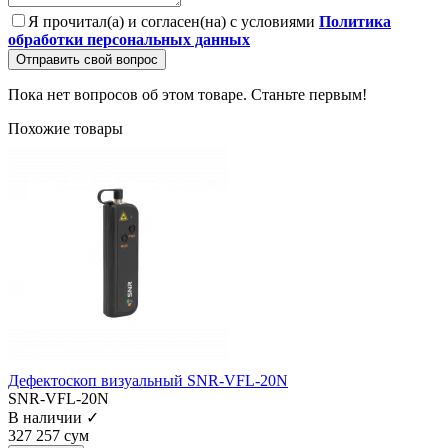
Я прочитал(а) и согласен(на) с условиями
Политика
обработки персональных данных
Отправить свой вопрос
Пока нет вопросов об этом товаре. Станьте первым!
Похожие товары
Дефектоскоп визуальный SNR-VFL-20N
SNR-VFL-20N
В наличии ✓
327 257 сум