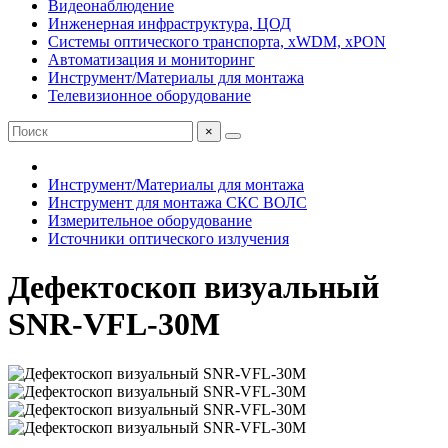
Видеонаблюдение
Инженерная инфраструктура, ЦОД
Системы оптического транспорта, xWDM, xPON
Автоматизация и мониторинг
Инструмент/Материалы для монтажа
Телевизионное оборудование
×
Инструмент/Материалы для монтажа
Инструмент для монтажа СКС ВОЛС
Измерительное оборудование
Источники оптического излучения
Дефектоскоп визуальный
SNR-VFL-30M