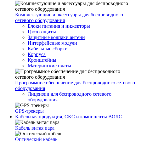
Комплектующие и аксессуары для беспроводного
сетевого оборудования
Блоки питания и инжекторы
Грозозащиты
Защитные колпаки антенн
Интерфейсные модули
Кабельные сборки
Корпуса
Кронштейны
Материнские платы
Программное обеспечение для беспроводного сетевого
оборудования
Лицензии для беспроводного сетевого
оборудования
GPS-трекеры
Кабельная продукция, СКС и компоненты ВОЛС
Кабель витая пара
Оптический кабель