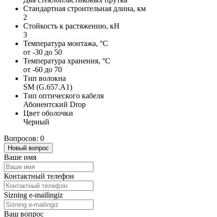
Стандартная строительная длина, км
2
Стойкость к растяжению, кН
3
Температура монтажа, °C
от -30 до 50
Температура хранения, °С
от -60 до 70
Тип волокна
SM (G.657.A1)
Тип оптического кабеля
Абонентский Drop
Цвет оболочки
Черный
Вопросов: 0
Новый вопрос
Ваше имя
Контактный телефон
Sizning e-mailingiz
Ваш вопрос