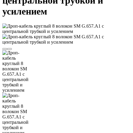
центральной трубкой и
усилением