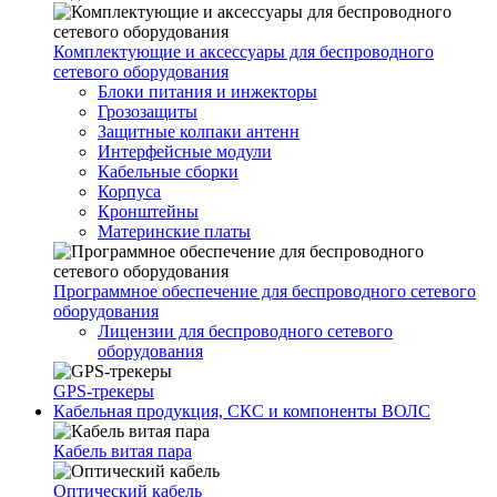
Комплектующие и аксессуары для беспроводного
сетевого оборудования
Блоки питания и инжекторы
Грозозащиты
Защитные колпаки антенн
Интерфейсные модули
Кабельные сборки
Корпуса
Кронштейны
Материнские платы
Программное обеспечение для беспроводного сетевого
оборудования
Лицензии для беспроводного сетевого
оборудования
GPS-трекеры
Кабельная продукция, СКС и компоненты ВОЛС
Кабель витая пара
Оптический кабель