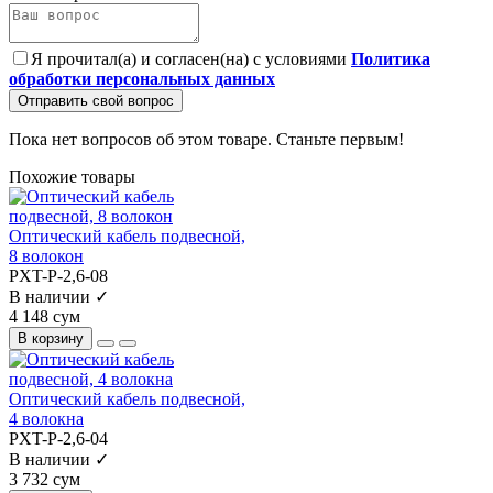
Я прочитал(а) и согласен(на) с условиями
Политика
обработки персональных данных
Отправить свой вопрос
Пока нет вопросов об этом товаре. Станьте первым!
Похожие товары
Оптический кабель подвесной,
8 волокон
PXT-P-2,6-08
В наличии ✓
4 148 сум
В корзину
Оптический кабель подвесной,
4 волокна
PXT-P-2,6-04
В наличии ✓
3 732 сум