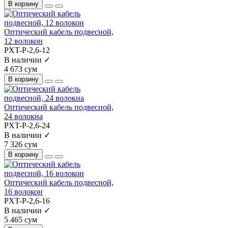
В корзину
Оптический кабель подвесной,
12 волокон
PXT-P-2,6-12
В наличии ✓
4 673 сум
В корзину
Оптический кабель подвесной,
24 волокна
PXT-P-2,6-24
В наличии ✓
7 326 сум
В корзину
Оптический кабель подвесной,
16 волокон
PXT-P-2,6-16
В наличии ✓
5 465 сум