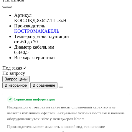
Артикул
КОС-ОКД-8х657-ТП-3кН
Производитель
КОСТРОМАКАБЕЛЬ
Температура эксплуатации
от -60 до 70
Диаметр кабеля, мм
6,3±0,5
Все характеристики
Под заказ ✓
По запросу
Запрос цены
В избранное
В сравнение
✔
Сервисная информация
Информация о товарах на сайте носит справочный характер и не
является публичной офертой. Актуальные условия поставки и наличие
оборудования уточняйте у менеджеров Netora.
Производитель может изменять внешний вид, технические