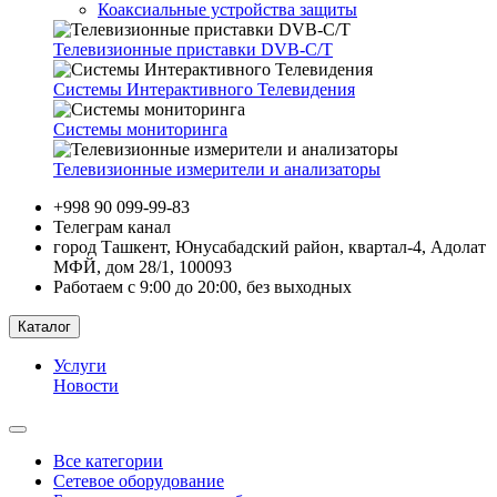
Коаксиальные устройства защиты
Телевизионные приставки DVB-C/T
Системы Интерактивного Телевидения
Системы мониторинга
Телевизионные измерители и анализаторы
+998 90 099-99-83
Телеграм канал
город Ташкент, Юнусабадский район, квартал-4, Адолат
МФЙ, дом 28/1, 100093
Работаем с 9:00 до 20:00, без выходных
Каталог
Услуги
Новости
Все категории
Сетевое оборудование