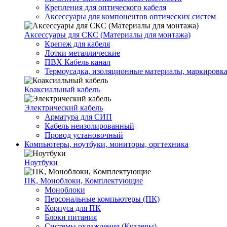
Крепления для оптического кабеля
Аксессуары для компонентов оптических систем
Аксессуары для СКС (Материалы для монтажа)
Крепеж для кабеля
Лотки металлические
ПВХ Кабель канал
Термоусадка, изоляционные материалы, маркировк
Коаксиальный кабель
Электрический кабель
Арматура для СИП
Кабель неизолированный
Провод установочный
Компьютеры, ноутбуки, мониторы, оргтехника
Ноутбуки
ПК, Моноблоки, Комплектующие
Моноблоки
Персональные компьютеры (ПК)
Корпуса для ПК
Блоки питания
Системы охлаждения (Куллеры)