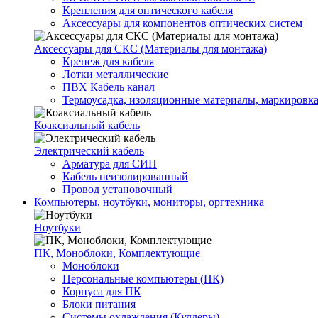
Крепления для оптического кабеля
Аксессуары для компонентов оптических систем
Аксессуары для СКС (Материалы для монтажа)
Крепеж для кабеля
Лотки металлические
ПВХ Кабель канал
Термоусадка, изоляционные материалы, маркировк
Коаксиальный кабель
Электрический кабель
Арматура для СИП
Кабель неизолированный
Провод установочный
Компьютеры, ноутбуки, мониторы, оргтехника
Ноутбуки
ПК, Моноблоки, Комплектующие
Моноблоки
Персональные компьютеры (ПК)
Корпуса для ПК
Блоки питания
Системы охлаждения (Куллеры)