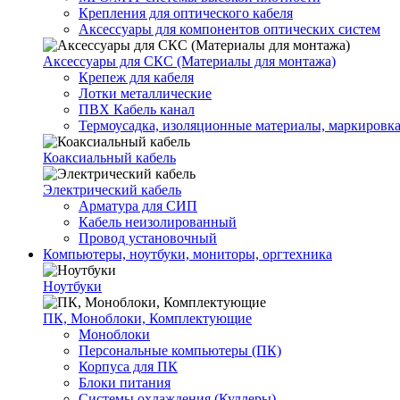
Крепления для оптического кабеля
Аксессуары для компонентов оптических систем
Аксессуары для СКС (Материалы для монтажа)
Крепеж для кабеля
Лотки металлические
ПВХ Кабель канал
Термоусадка, изоляционные материалы, маркировк
Коаксиальный кабель
Электрический кабель
Арматура для СИП
Кабель неизолированный
Провод установочный
Компьютеры, ноутбуки, мониторы, оргтехника
Ноутбуки
ПК, Моноблоки, Комплектующие
Моноблоки
Персональные компьютеры (ПК)
Корпуса для ПК
Блоки питания
Системы охлаждения (Куллеры)