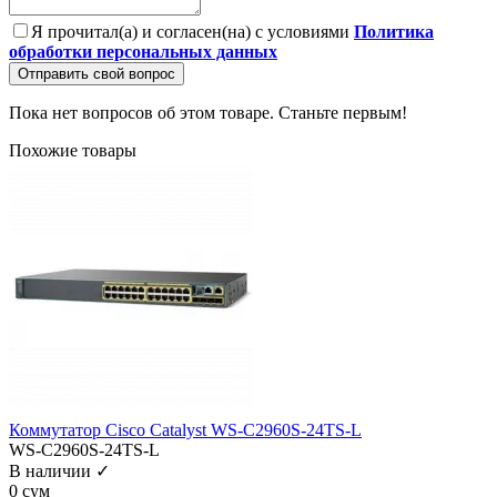
Я прочитал(а) и согласен(на) с условиями
Политика
обработки персональных данных
Отправить свой вопрос
Пока нет вопросов об этом товаре. Станьте первым!
Похожие товары
Коммутатор Cisco Catalyst WS-C2960S-24TS-L
WS-C2960S-24TS-L
В наличии ✓
0 сум