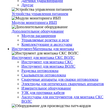
Датчики удара/вибрации
Другое
Устройства управления питанием
Модули мониторинга ИБП
Дополнительное оборудование
Модули расширения
Управляемые розетки и реле
Комплектующие и аксессуары
Инструмент/Материалы для монтажа
Инструмент для монтажа СКС ВОЛС
Инструмент для монтажа СКС
Инструмент для монтажа ВОЛС
Разделка оптоволокна
Скалыватели оптоволокна
Сварочные аппараты для сварки оптоволокна
Электроды для оптических сварочных аппаратов
Измерительное оборудование
УЗК для протяжки кабеля
Аксессуары для инструментов для монтажа СКС
ВОЛС