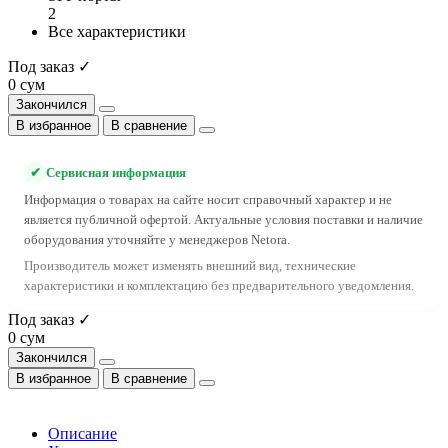
2
Все характеристики
Под заказ ✓
0 сум
Закончился
В избранное
В сравнение
✔
Сервисная информация
Информация о товарах на сайте носит справочный характер и не
является публичной офертой. Актуальные условия поставки и наличие
оборудования уточняйте у менеджеров Netora.
Производитель может изменять внешний вид, технические
характеристики и комплектацию без предварительного уведомления.
Под заказ ✓
0 сум
Закончился
В избранное
В сравнение
Описание