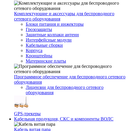
Комплектующие и аксессуары для беспроводного
сетевого оборудования
Блоки питания и инжекторы
Грозозащиты
Защитные колпаки антенн
Интерфейсные модули
Кабельные сборки
Корпуса
Кронштейны
Материнские платы
Программное обеспечение для беспроводного сетевого
оборудования
Лицензии для беспроводного сетевого
оборудования
GPS-трекеры
Кабельная продукция, СКС и компоненты ВОЛС
Кабель витая пара